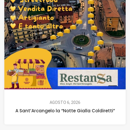
AGOSTO 6, 2026
A Sant’Arcangelo la “Notte Gialla Coldiretti”