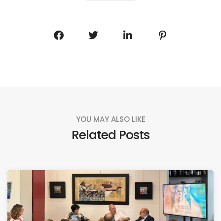
YOU MAY ALSO LIKE
Related Posts