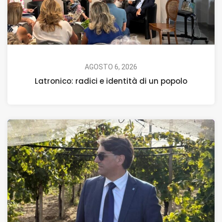
AGOSTO 6, 2026
Latronico: radici e identità di un popolo