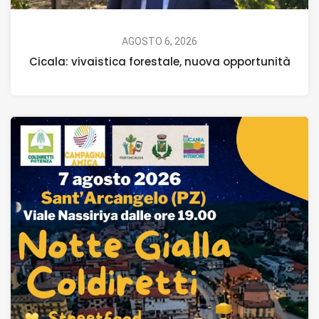
AGOSTO 6, 2026
Cicala: vivaistica forestale, nuova opportunità