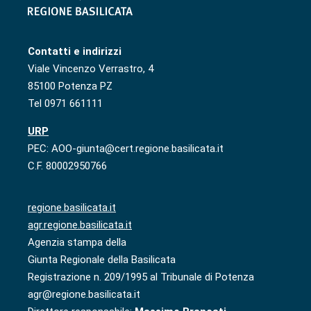
Contatti e indirizzi
Viale Vincenzo Verrastro, 4
85100 Potenza PZ
Tel 0971 661111
URP
PEC: AOO-giunta@cert.regione.basilicata.it
C.F. 80002950766
regione.basilicata.it
agr.regione.basilicata.it
Agenzia stampa della
Giunta Regionale della Basilicata
Registrazione n. 209/1995 al Tribunale di Potenza
agr@regione.basilicata.it