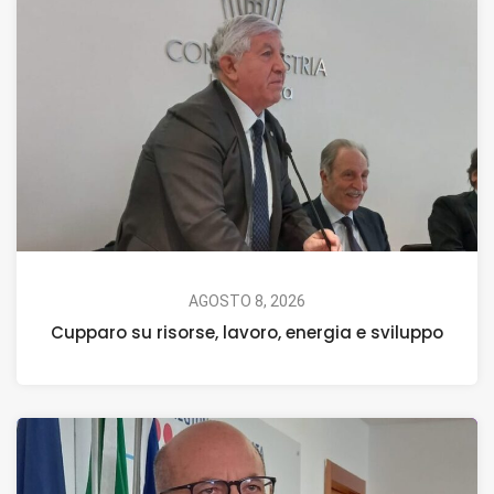
AGOSTO 8, 2026
Cupparo su risorse, lavoro, energia e sviluppo