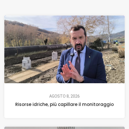
AGOSTO 8, 2026
Risorse idriche, più capillare il monitoraggio