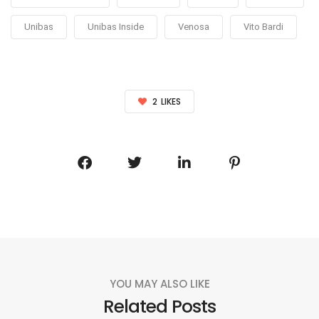
Unibas
Unibas Inside
Venosa
Vito Bardi
2
LIKES
YOU MAY ALSO LIKE
Related Posts