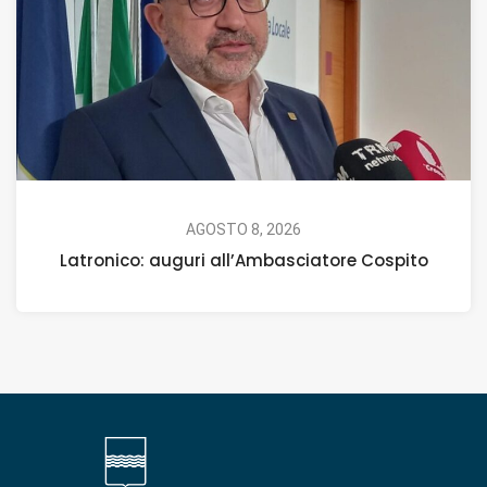
AGOSTO 8, 2026
Latronico: auguri all’Ambasciatore Cospito