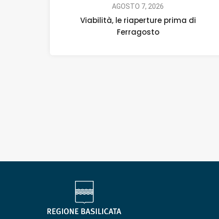
AGOSTO 7, 2026
Viabilità, le riaperture prima di
Ferragosto