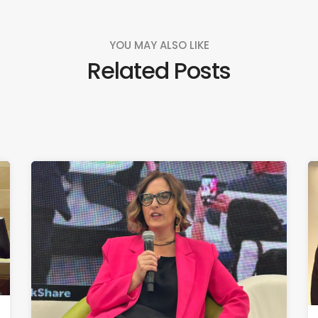
YOU MAY ALSO LIKE
Related Posts