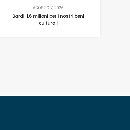
AGOSTO 7, 2026
Bardi: 1,6 milioni per i nostri beni
culturali