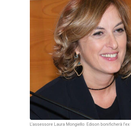
L’assessore Laura Mongiello: Edison bonificherà l’ex 