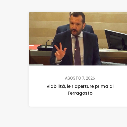
AGOSTO 7, 2026
Viabilità, le riaperture prima di
Ferragosto