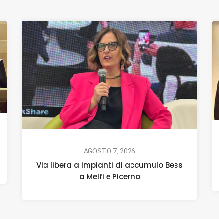
AGOSTO 7, 2026
Via libera a impianti di accumulo Bess
a Melfi e Picerno