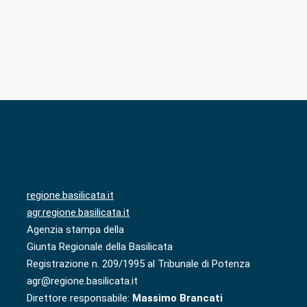
regione.basilicata.it
agr.regione.basilicata.it
Agenzia stampa della
Giunta Regionale della Basilicata
Registrazione n. 209/1995 al Tribunale di Potenza
agr@regione.basilicata.it
Direttore responsabile:
Massimo Brancati