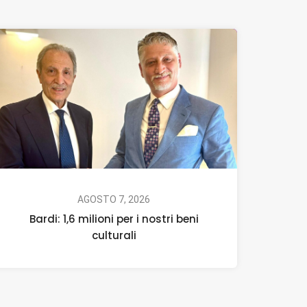
AGOSTO 7, 2026
Bardi: 1,6 milioni per i nostri beni
culturali