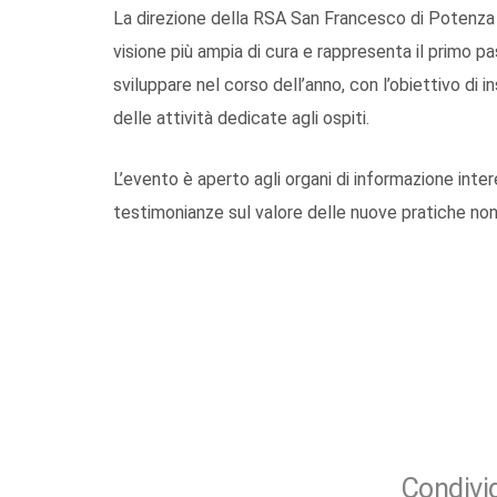
La direzione della RSA San Francesco di Potenza s
visione più ampia di cura e rappresenta il primo 
sviluppare nel corso dell’anno, con l’obiettivo di
delle attività dedicate agli ospiti.
L’evento è aperto agli organi di informazione inter
testimonianze sul valore delle nuove pratiche n
Condivid