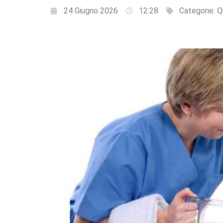
24 Giugno 2026
12:28
Categorie:
Q