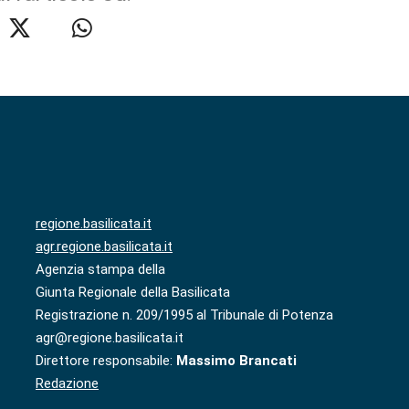
regione.basilicata.it
agr.regione.basilicata.it
Agenzia stampa della
Giunta Regionale della Basilicata
Registrazione n. 209/1995 al Tribunale di Potenza
agr@regione.basilicata.it
Direttore responsabile:
Massimo Brancati
Redazione