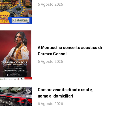
6 Agosto 2026
A Monticchio concerto acustico di
Carmen Consoli
6 Agosto 2026
Compravendita di auto usate,
uomo ai domiciliari
6 Agosto 2026