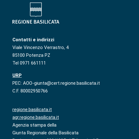
Contatti e indirizzi
Viale Vincenzo Verrastro, 4
85100 Potenza PZ
Tel 0971 661111
URP
PEC: AOO-giunta@cert.regione.basilicata.it
C.F. 80002950766
regione.basilicata.it
agr.regione.basilicata.it
Agenzia stampa della
Giunta Regionale della Basilicata