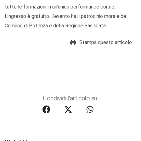
tutte le formazioni in un’unica performance corale.
L’ingresso è gratuito. L’evento ha il patrocinio morale del
Comune di Potenza e della Regione Basilicata.
Stampa questo articolo
Condividi l'articolo su: