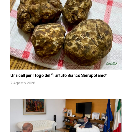
Una call per il logo del “Tartufo Bianco Serrapotamo”
7 Agosto 2026