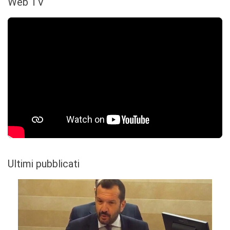
Web TV
Ultimi pubblicati