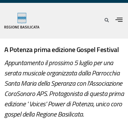
A Potenza prima edizione Gospel Festival
Appuntamento il prossimo 5 luglio per una
serata musicale organizzata dalla Parrocchia
Santa Maria della Speranza con l'Associazione
CoroSonoro APS. Protagonista di questa prima
edizione ' Voices' Power di Potenza, unico coro
gospel della Regione Basilicata.