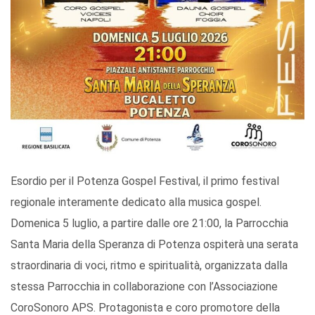
Esordio per il Potenza Gospel Festival, il primo festival
regionale interamente dedicato alla musica gospel.
Domenica 5 luglio, a partire dalle ore 21:00, la Parrocchia
Santa Maria della Speranza di Potenza ospiterà una serata
straordinaria di voci, ritmo e spiritualità, organizzata dalla
stessa Parrocchia in collaborazione con l’Associazione
CoroSonoro APS. Protagonista e coro promotore della