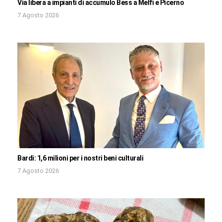
Via libera a impianti di accumulo Bess a Melfi e Picerno
7 Agosto 2026
Bardi: 1,6 milioni per i nostri beni culturali
7 Agosto 2026