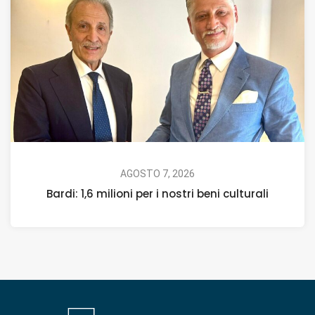
AGOSTO 7, 2026
Bardi: 1,6 milioni per i nostri beni culturali