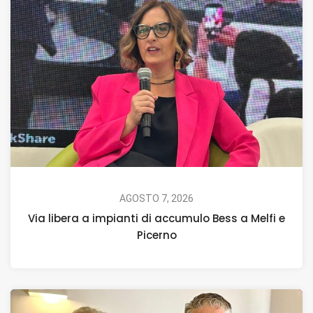
AGOSTO 7, 2026
Via libera a impianti di accumulo Bess a Melfi e
Picerno