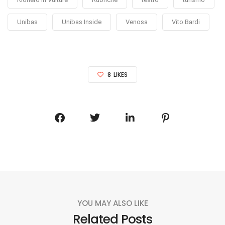
Unibas
Unibas Inside
Venosa
Vito Bardi
8
LIKES
YOU MAY ALSO LIKE
Related Posts