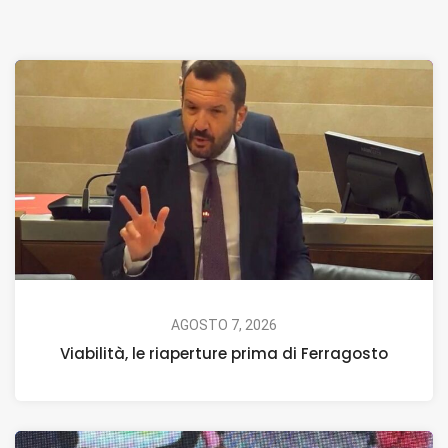
AGOSTO 7, 2026
Viabilità, le riaperture prima di Ferragosto