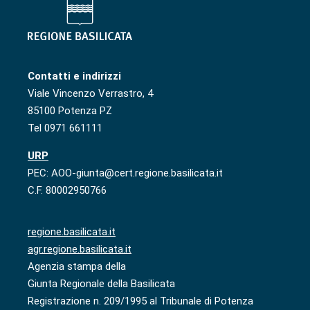
Contatti e indirizzi
Viale Vincenzo Verrastro, 4
85100 Potenza PZ
Tel 0971 661111
URP
PEC: AOO-giunta@cert.regione.basilicata.it
C.F. 80002950766
regione.basilicata.it
agr.regione.basilicata.it
Agenzia stampa della
Giunta Regionale della Basilicata
Registrazione n. 209/1995 al Tribunale di Potenza