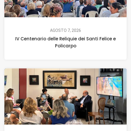
AGOSTO 7, 2026
IV Centenario delle Reliquie dei Santi Felice e
Policarpo