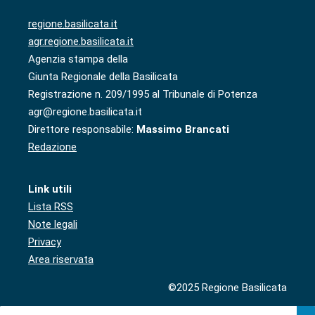
regione.basilicata.it
agr.regione.basilicata.it
Agenzia stampa della
Giunta Regionale della Basilicata
Registrazione n. 209/1995 al Tribunale di Potenza
agr@regione.basilicata.it
Direttore responsabile:
Massimo Brancati
Redazione
Link utili
Lista RSS
Note legali
Privacy
Area riservata
©2025 Regione Basilicata