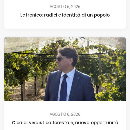
AGOSTO 6, 2026
Latronico: radici e identità di un popolo
AGOSTO 6, 2026
Cicala: vivaistica forestale, nuova opportunità