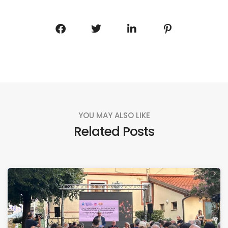
YOU MAY ALSO LIKE
Related Posts