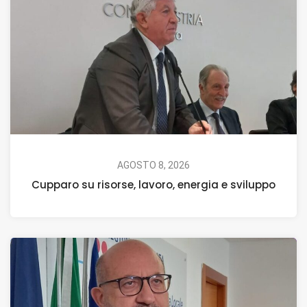
AGOSTO 8, 2026
Cupparo su risorse, lavoro, energia e sviluppo