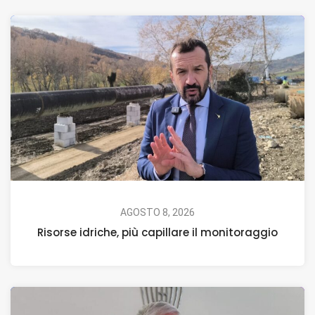
AGOSTO 8, 2026
Risorse idriche, più capillare il monitoraggio