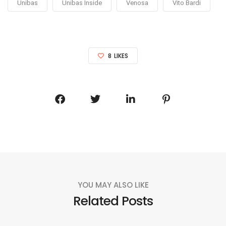
Unibas
Unibas Inside
Venosa
Vito Bardi
8
LIKES
YOU MAY ALSO LIKE
Related Posts