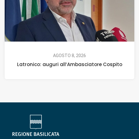
AGOSTO 8, 2026
Latronico: auguri all’Ambasciatore Cospito