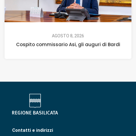
AGOSTO 8, 2026
Cospito commissario Asi, gli auguri di Bardi
Contatti e indirizzi