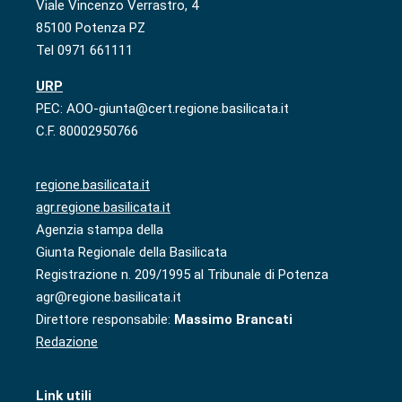
Viale Vincenzo Verrastro, 4
85100 Potenza PZ
Tel 0971 661111
URP
PEC: AOO-giunta@cert.regione.basilicata.it
C.F. 80002950766
regione.basilicata.it
agr.regione.basilicata.it
Agenzia stampa della
Giunta Regionale della Basilicata
Registrazione n. 209/1995 al Tribunale di Potenza
agr@regione.basilicata.it
Direttore responsabile:
Massimo Brancati
Redazione
Link utili