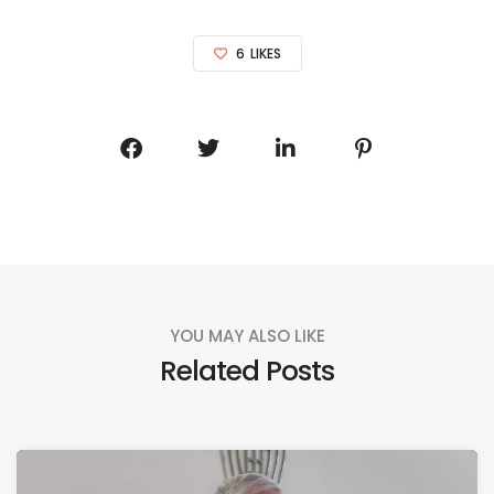
6
LIKES
YOU MAY ALSO LIKE
Related Posts