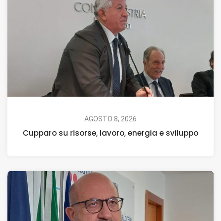
AGOSTO 8, 2026
Cupparo su risorse, lavoro, energia e sviluppo