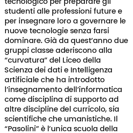
tecnologico per preparare gli
studenti alle professioni future e
per insegnare loro a governare le
nuove tecnologie senza farsi
dominare. Già da quest’anno due
gruppi classe aderiscono alla
“curvatura” del Liceo della
Scienza dei dati e Intelligenza
artificiale che ha introdotto
l’insegnamento dell’informatica
come disciplina di supporto ad
altre discipline del curricolo, sia
scientifiche che umanistiche. Il
“Pasolini” è l’unica scuola della