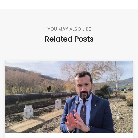
YOU MAY ALSO LIKE
Related Posts