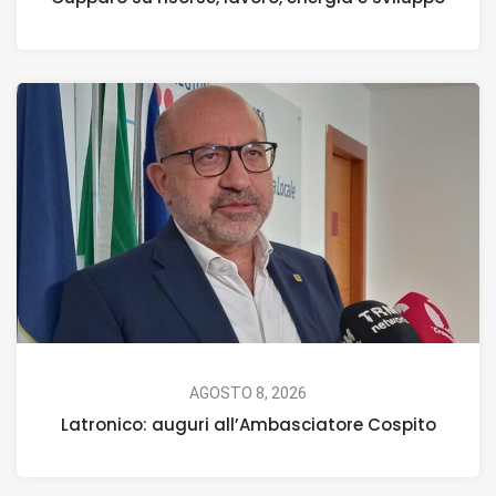
AGOSTO 8, 2026
Latronico: auguri all’Ambasciatore Cospito