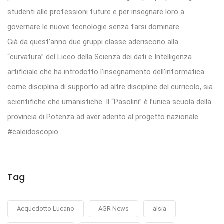
studenti alle professioni future e per insegnare loro a
governare le nuove tecnologie senza farsi dominare.
Già da quest’anno due gruppi classe aderiscono alla
“curvatura” del Liceo della Scienza dei dati e Intelligenza
artificiale che ha introdotto l’insegnamento dell’informatica
come disciplina di supporto ad altre discipline del curricolo, sia
scientifiche che umanistiche. Il “Pasolini” è l’unica scuola della
provincia di Potenza ad aver aderito al progetto nazionale.
#caleidoscopio
Tag
Acquedotto Lucano
AGR News
alsia