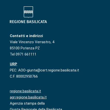
Contatti e indirizzi
Viale Vincenzo Verrastro, 4
85100 Potenza PZ
Tel 0971 661111
URP
PEC: AOO-giunta@cert.regione.basilicata.it
C.F. 80002950766
regione.basilicata.it
agr.regione.basilicata.it
Agenzia stampa della
Giunta Regionale della Basilicata