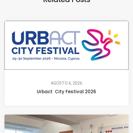
AGOSTO 6, 2026
Urbact City Festival 2026