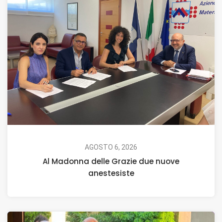
AGOSTO 6, 2026
Al Madonna delle Grazie due nuove
anestesiste