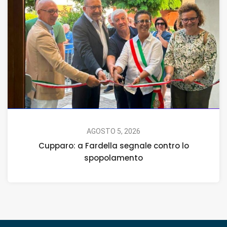
AGOSTO 5, 2026
Cupparo: a Fardella segnale contro lo
spopolamento