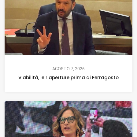
AGOSTO 7, 2026
Viabilità, le riaperture prima di Ferragosto