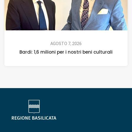
AGOSTO 7, 2026
Bardi: 1,6 milioni per i nostri beni culturali