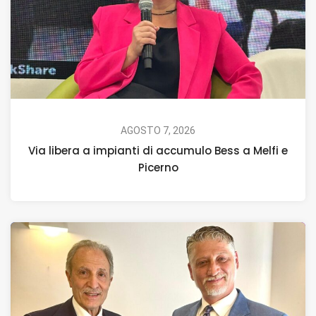
AGOSTO 7, 2026
Via libera a impianti di accumulo Bess a Melfi e
Picerno