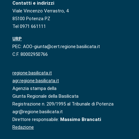
Contatti e indirizzi
Viale Vincenzo Verrastro, 4
85100 Potenza PZ
Tel 0971 661111
URP
PEC: AOO-giunta@cert.regione.basilicata.it
C.F. 80002950766
regione.basilicata.it
agr.regione.basilicata.it
Agenzia stampa della
Giunta Regionale della Basilicata
Registrazione n. 209/1995 al Tribunale di Potenza
agr@regione.basilicata.it
Direttore responsabile:
Massimo Brancati
Redazione