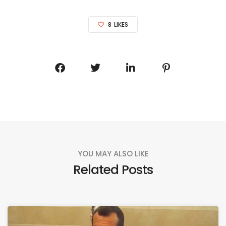
8
LIKES
YOU MAY ALSO LIKE
Related Posts