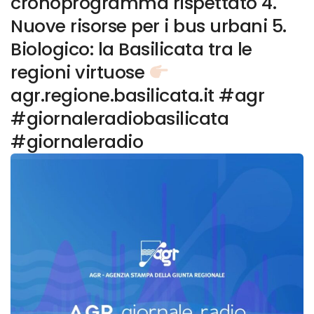
cronoprogramma rispettato 4.
Nuove risorse per i bus urbani 5.
Biologico: la Basilicata tra le
regioni virtuose
agr.regione.basilicata.it #agr
#giornaleradiobasilicata
#giornaleradio