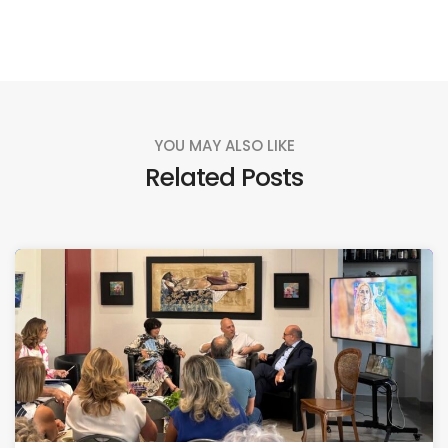
YOU MAY ALSO LIKE
Related Posts