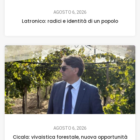
AGOSTO 6, 2026
Latronico: radici e identità di un popolo
AGOSTO 6, 2026
Cicala: vivaistica forestale, nuova opportunità