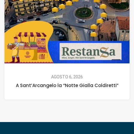
AGOSTO 6, 2026
A Sant’Arcangelo la “Notte Gialla Coldiretti”