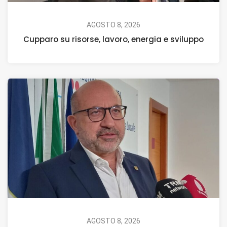
AGOSTO 8, 2026
Cupparo su risorse, lavoro, energia e sviluppo
AGOSTO 8, 2026