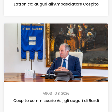
Latronico: auguri all’Ambasciatore Cospito
AGOSTO 8, 2026
Cospito commissario Asi, gli auguri di Bardi