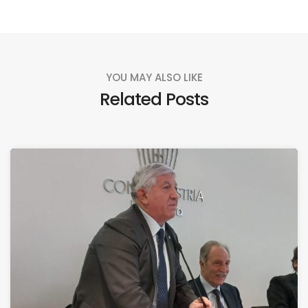
YOU MAY ALSO LIKE
Related Posts