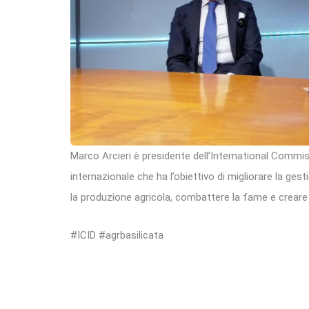
Marco Arcieri è presidente dell’International Commis
internazionale che ha l’obiettivo di migliorare la ges
la produzione agricola, combattere la fame e creare 
#ICID #agrbasilicata