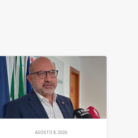
AGOSTO 8, 2026