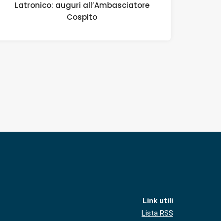
Latronico: auguri all’Ambasciatore
Cospito
Link utili
Lista RSS