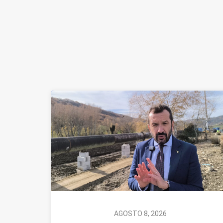
AGOSTO 8, 2026