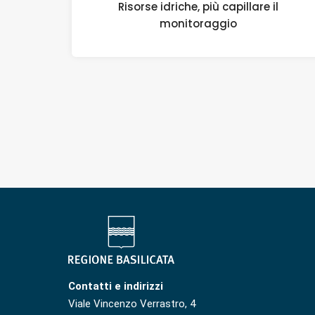
Risorse idriche, più capillare il
monitoraggio
Contatti e indirizzi
Viale Vincenzo Verrastro, 4