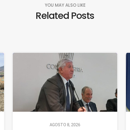
YOU MAY ALSO LIKE
Related Posts
AGOSTO 8, 2026