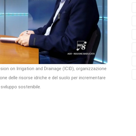
sion on Irrigation and Drainage (ICID), organizzazione
tione delle risorse idriche e del suolo per incrementare
sviluppo sostenibile.