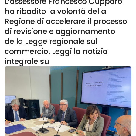
L’assessore Francesco Cupparo
ha ribadito la volontà della
Regione di accelerare il processo
di revisione e aggiornamento
della Legge regionale sul
commercio. Leggi la notizia
integrale su