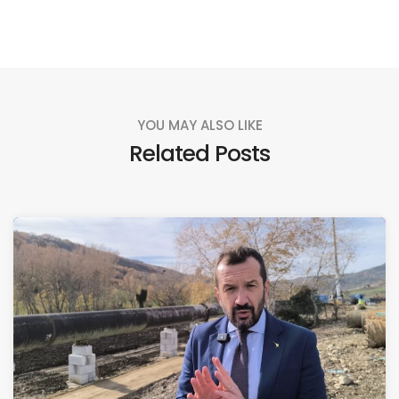
YOU MAY ALSO LIKE
Related Posts