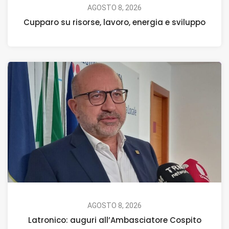
AGOSTO 8, 2026
Cupparo su risorse, lavoro, energia e sviluppo
AGOSTO 8, 2026
Latronico: auguri all’Ambasciatore Cospito