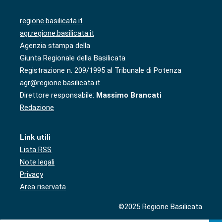
regione.basilicata.it
agr.regione.basilicata.it
Agenzia stampa della
Giunta Regionale della Basilicata
Registrazione n. 209/1995 al Tribunale di Potenza
agr@regione.basilicata.it
Direttore responsabile:
Massimo Brancati
Redazione
Link utili
Lista RSS
Note legali
Privacy
Area riservata
©2025 Regione Basilicata