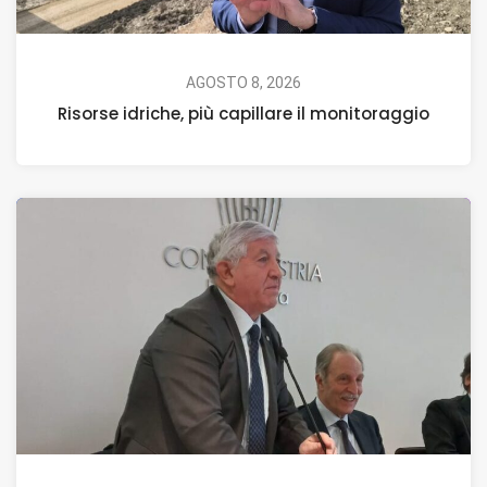
AGOSTO 8, 2026
Risorse idriche, più capillare il monitoraggio