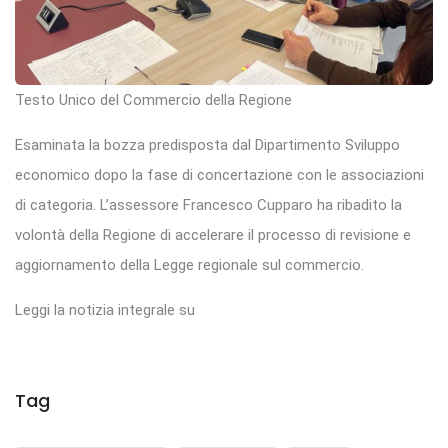
Testo Unico del Commercio della Regione
Esaminata la bozza predisposta dal Dipartimento Sviluppo
economico dopo la fase di concertazione con le associazioni
di categoria. L’assessore Francesco Cupparo ha ribadito la
volontà della Regione di accelerare il processo di revisione e
aggiornamento della Legge regionale sul commercio.
Leggi la notizia integrale su
Tag