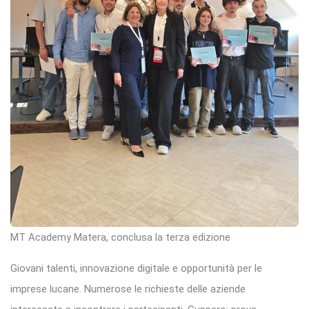
MT Academy Matera, conclusa la terza edizione
Giovani talenti, innovazione digitale e opportunità per le
imprese lucane. Numerose le richieste delle aziende