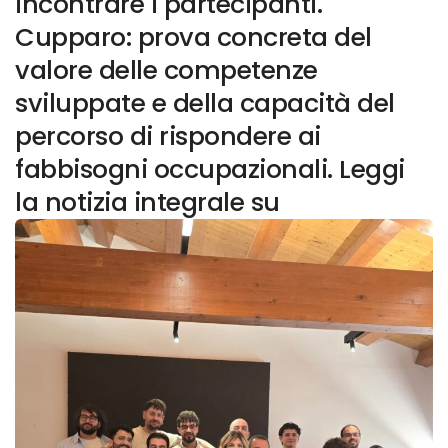
incontrare i partecipanti.
Cupparo: prova concreta del
valore delle competenze
sviluppate e della capacità del
percorso di rispondere ai
fabbisogni occupazionali. Leggi
la notizia integrale su