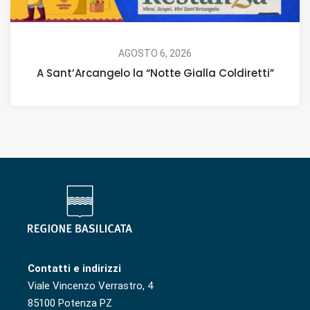
AGOSTO 6, 2026
A Sant’Arcangelo la “Notte Gialla Coldiretti”
Contatti e indirizzi
Viale Vincenzo Verrastro, 4
85100 Potenza PZ