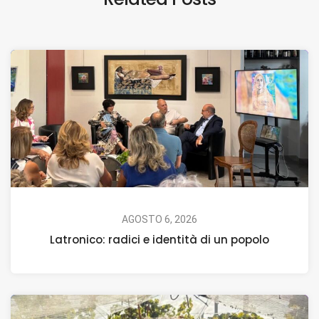
AGOSTO 6, 2026
Latronico: radici e identità di un popolo