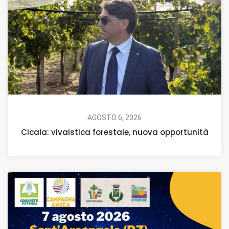
AGOSTO 6, 2026
Cicala: vivaistica forestale, nuova opportunità