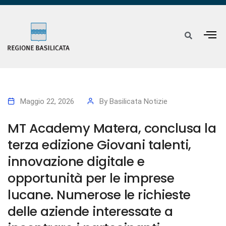
Maggio 22, 2026
By
Basilicata Notizie
MT Academy Matera, conclusa la
terza edizione Giovani talenti,
innovazione digitale e
opportunità per le imprese
lucane. Numerose le richieste
delle aziende interessate a