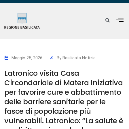
Maggio 25, 2026
By
Basilicata Notizie
Latronico visita Casa
Circondariale di Matera Iniziativa
per favorire cure e abbattimento
delle barriere sanitarie per le
fasce di popolazione più
vulnerabili. Latronico: “La salute è