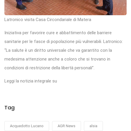
Latronico visita Casa Circondariale di Matera
Iniziativa per favorire cure e abbattimento delle barriere
sanitarie per le fasce di popolazione più vulnerabili. Latronico:
“La salute è un diritto universale che va garantito con la
medesima attenzione anche a coloro che si trovano in
condizioni di restrizione della libertà personali”.
Leggi la notizia integrale su
Tag
Acquedotto Lucano
AGR News
alsia