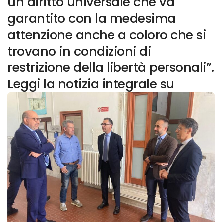
un diritto universale che va
garantito con la medesima
attenzione anche a coloro che si
trovano in condizioni di
restrizione della libertà personali”.
Leggi la notizia integrale su