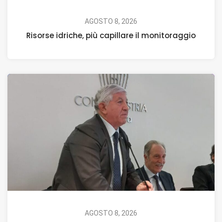
AGOSTO 8, 2026
Risorse idriche, più capillare il monitoraggio
AGOSTO 8, 2026