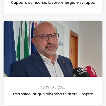
Cupparo su risorse, lavoro, energia e sviluppo
AGOSTO 8, 2026
Latronico: auguri all’Ambasciatore Cospito