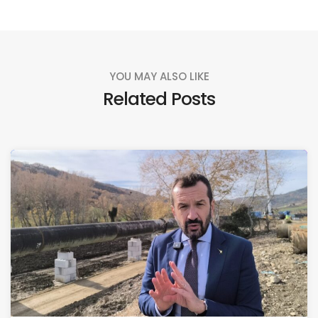
YOU MAY ALSO LIKE
Related Posts