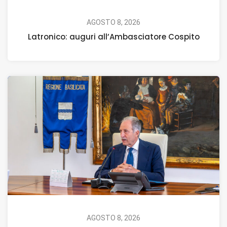
AGOSTO 8, 2026
Latronico: auguri all’Ambasciatore Cospito
AGOSTO 8, 2026