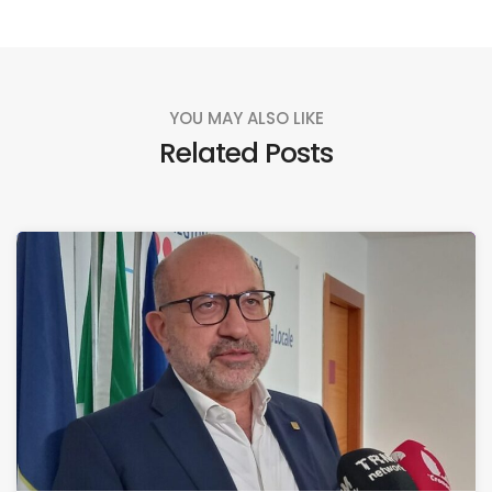
YOU MAY ALSO LIKE
Related Posts