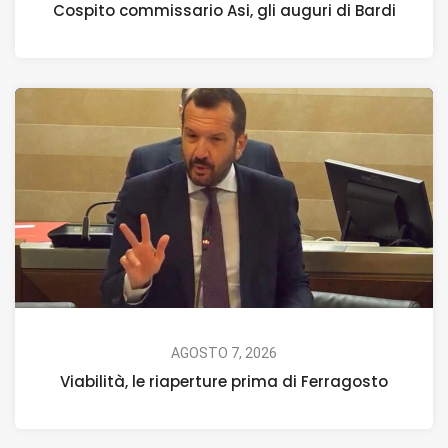
Cospito commissario Asi, gli auguri di Bardi
AGOSTO 7, 2026
Viabilità, le riaperture prima di Ferragosto