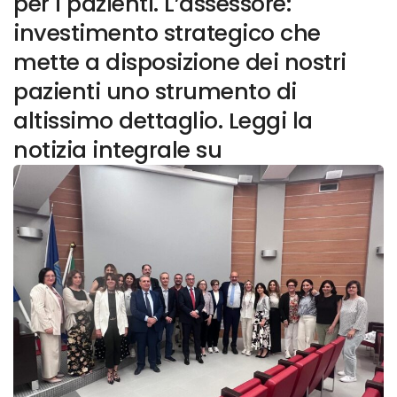
per i pazienti. L’assessore:
investimento strategico che
mette a disposizione dei nostri
pazienti uno strumento di
altissimo dettaglio. Leggi la
notizia integrale su