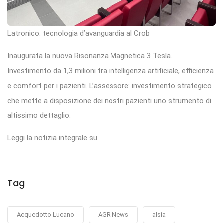
Latronico: tecnologia d’avanguardia al Crob
Inaugurata la nuova Risonanza Magnetica 3 Tesla.
Investimento da 1,3 milioni tra intelligenza artificiale, efficienza
e comfort per i pazienti. L’assessore: investimento strategico
che mette a disposizione dei nostri pazienti uno strumento di
altissimo dettaglio.
Leggi la notizia integrale su
Tag
Acquedotto Lucano
AGR News
alsia