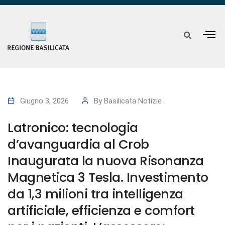
Giugno 3, 2026
By
Basilicata Notizie
Latronico: tecnologia
d’avanguardia al Crob
Inaugurata la nuova Risonanza
Magnetica 3 Tesla. Investimento
da 1,3 milioni tra intelligenza
artificiale, efficienza e comfort