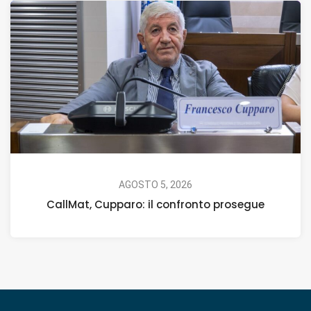
AGOSTO 5, 2026
CallMat, Cupparo: il confronto prosegue