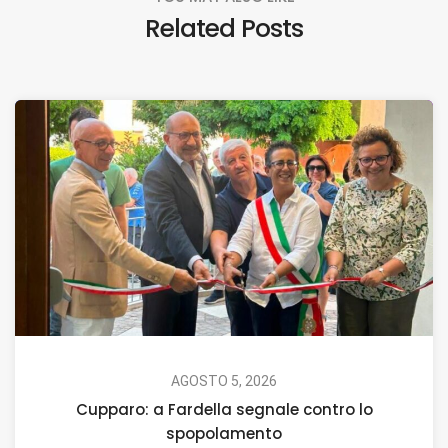
Related Posts
AGOSTO 5, 2026
Cupparo: a Fardella segnale contro lo
spopolamento