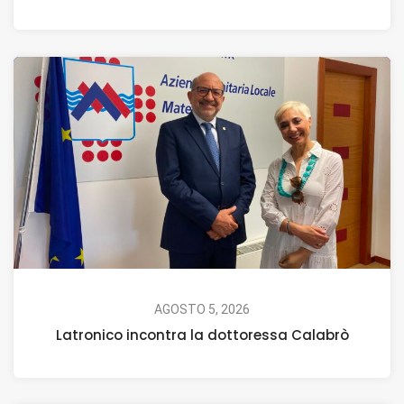
AGOSTO 5, 2026
Latronico incontra la dottoressa Calabrò