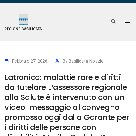
Febbraio 27, 2026
By
Basilicata Notizie
Latronico: malattie rare e diritti
da tutelare L’assessore regionale
alla Salute è intervenuto con un
video-messaggio al convegno
promosso oggi dalla Garante per
i diritti delle persone con