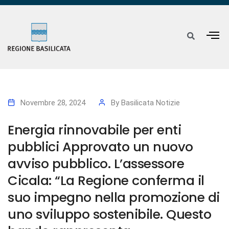
Novembre 28, 2024
By
Basilicata Notizie
Energia rinnovabile per enti
pubblici Approvato un nuovo
avviso pubblico. L’assessore
Cicala: “La Regione conferma il
suo impegno nella promozione di
uno sviluppo sostenibile. Questo