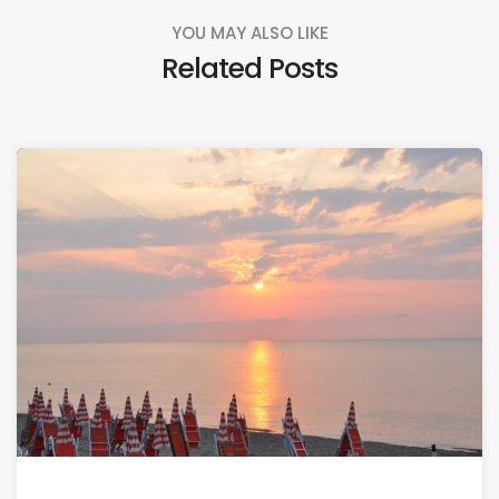
YOU MAY ALSO LIKE
Related Posts