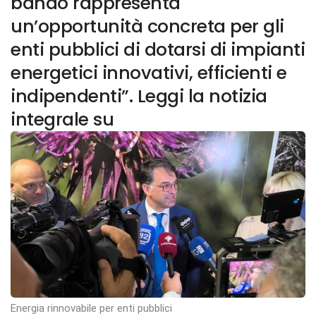
bando rappresenta
un’opportunità concreta per gli
enti pubblici di dotarsi di impianti
energetici innovativi, efficienti e
indipendenti”. Leggi la notizia
integrale su
Energia rinnovabile per enti pubblici