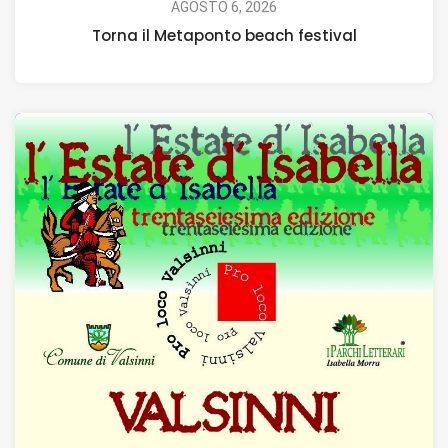
AGOSTO 6, 2026
Torna il Metaponto beach festival