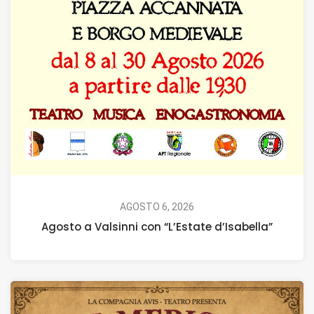
AGOSTO 6, 2026
Agosto a Valsinni con “L’Estate d’Isabella”