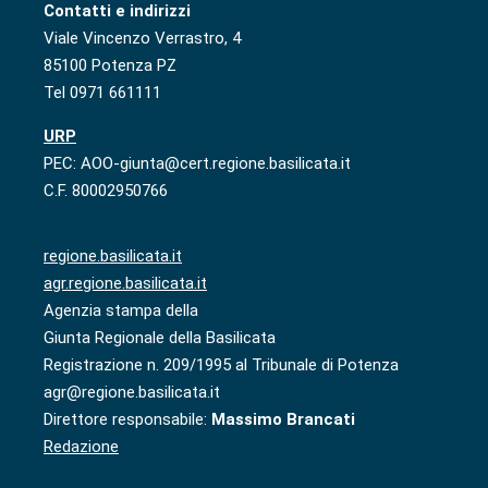
Contatti e indirizzi
Viale Vincenzo Verrastro, 4
85100 Potenza PZ
Tel 0971 661111
URP
PEC: AOO-giunta@cert.regione.basilicata.it
C.F. 80002950766
regione.basilicata.it
agr.regione.basilicata.it
Agenzia stampa della
Giunta Regionale della Basilicata
Registrazione n. 209/1995 al Tribunale di Potenza
agr@regione.basilicata.it
Direttore responsabile:
Massimo Brancati
Redazione