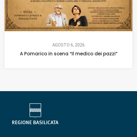
AGOSTO 6, 2026
A Pomarico in scena “Il medico dei pazzi”