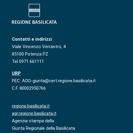
Contatti e indirizzi
Viale Vincenzo Verrastro, 4
85100 Potenza PZ
Tel 0971 661111
URP
PEC: AOO-giunta@cert.regione.basilicata.it
C.F. 80002950766
regione.basilicata.it
agr.regione.basilicata.it
Agenzia stampa della
Giunta Regionale della Basilicata