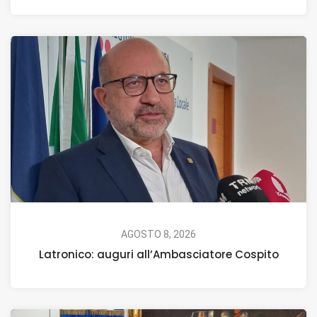
AGOSTO 8, 2026
Latronico: auguri all’Ambasciatore Cospito