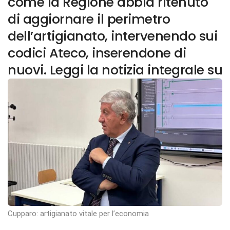
come la Regione abbia ritenuto
di aggiornare il perimetro
dell’artigianato, intervenendo sui
codici Ateco, inserendone di
nuovi. Leggi la notizia integrale su
Cupparo: artigianato vitale per l’economia