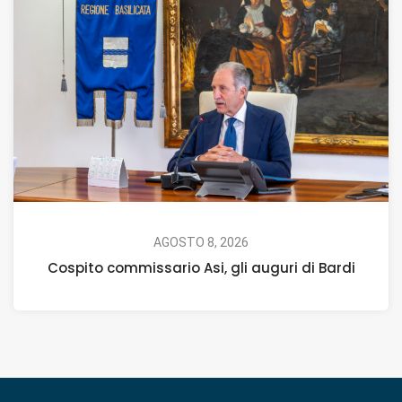
AGOSTO 8, 2026
Cospito commissario Asi, gli auguri di Bardi