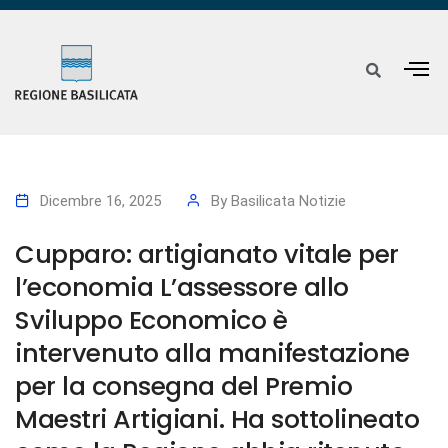
Dicembre 16, 2025
By
Basilicata Notizie
Cupparo: artigianato vitale per
l’economia L’assessore allo
Sviluppo Economico è
intervenuto alla manifestazione
per la consegna del Premio
Maestri Artigiani. Ha sottolineato