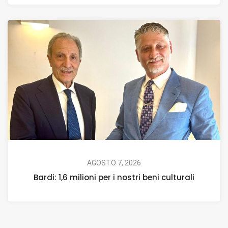
AGOSTO 7, 2026
Bardi: 1,6 milioni per i nostri beni culturali