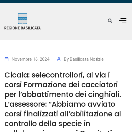
Novembre 16, 2024
By
Basilicata Notizie
Cicala: selecontrollori, al via i
corsi Formazione dei cacciatori
per l’abbattimento dei cinghiali.
L’assessore: “Abbiamo avviato
corsi finalizzati all’abilitazione al
controllo della specie in