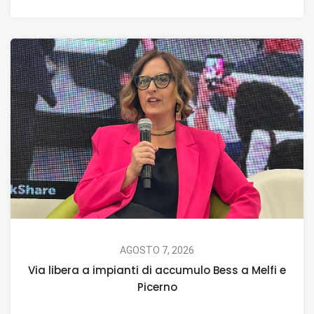
AGOSTO 7, 2026
Via libera a impianti di accumulo Bess a Melfi e
Picerno