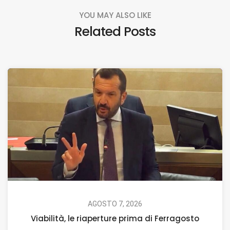
YOU MAY ALSO LIKE
Related Posts
AGOSTO 7, 2026
Viabilità, le riaperture prima di Ferragosto