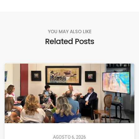
YOU MAY ALSO LIKE
Related Posts
AGOSTO 6, 2026