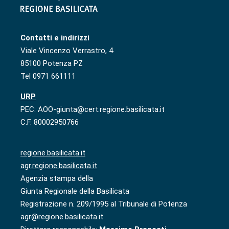
Contatti e indirizzi
Viale Vincenzo Verrastro, 4
85100 Potenza PZ
Tel 0971 661111
URP
PEC: AOO-giunta@cert.regione.basilicata.it
C.F. 80002950766
regione.basilicata.it
agr.regione.basilicata.it
Agenzia stampa della
Giunta Regionale della Basilicata
Registrazione n. 209/1995 al Tribunale di Potenza
agr@regione.basilicata.it