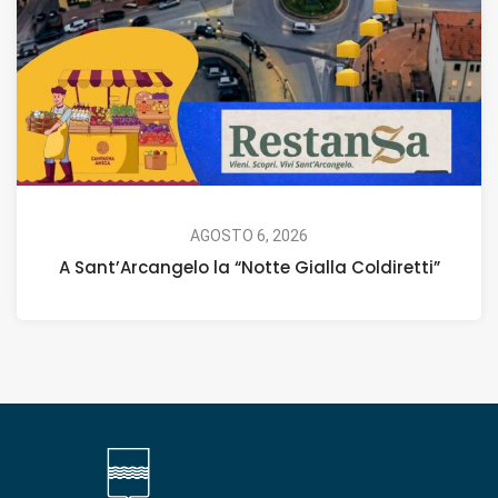
AGOSTO 6, 2026
A Sant’Arcangelo la “Notte Gialla Coldiretti”