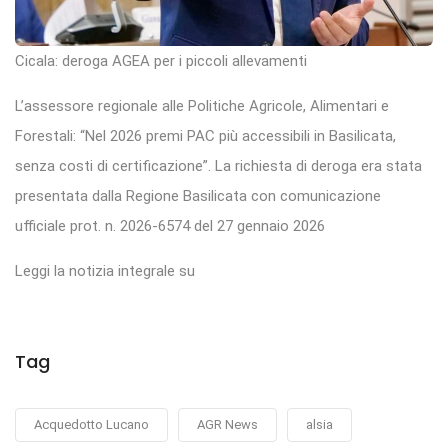
Cicala: deroga AGEA per i piccoli allevamenti
L’assessore regionale alle Politiche Agricole, Alimentari e
Forestali: “Nel 2026 premi PAC più accessibili in Basilicata,
senza costi di certificazione”. La richiesta di deroga era stata
presentata dalla Regione Basilicata con comunicazione
ufficiale prot. n. 2026-6574 del 27 gennaio 2026
Leggi la notizia integrale su
Tag
Acquedotto Lucano
AGR News
alsia