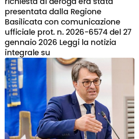
richiesta di deroga era stata
presentata dalla Regione
Basilicata con comunicazione
ufficiale prot. n. 2026-6574 del 27
gennaio 2026 Leggi la notizia
integrale su