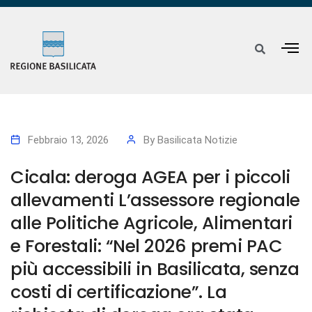
Febbraio 13, 2026
By
Basilicata Notizie
Cicala: deroga AGEA per i piccoli
allevamenti L’assessore regionale
alle Politiche Agricole, Alimentari
e Forestali: “Nel 2026 premi PAC
più accessibili in Basilicata, senza
costi di certificazione”. La