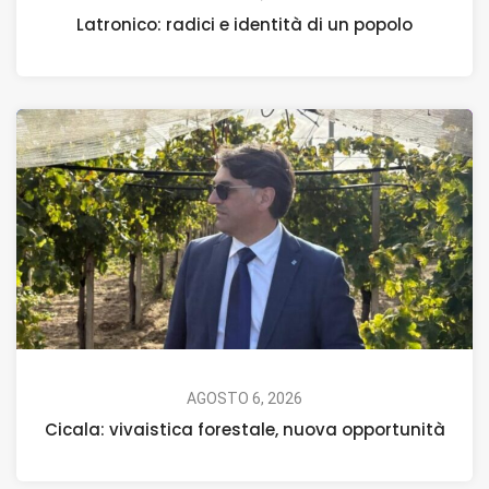
Latronico: radici e identità di un popolo
AGOSTO 6, 2026
Cicala: vivaistica forestale, nuova opportunità