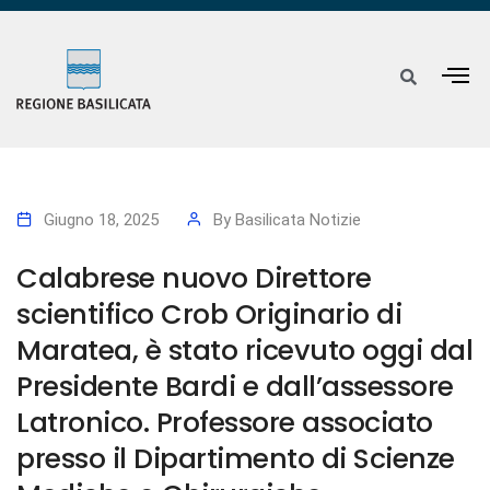
Giugno 18, 2025
By
Basilicata Notizie
Calabrese nuovo Direttore
scientifico Crob Originario di
Maratea, è stato ricevuto oggi dal
Presidente Bardi e dall’assessore
Latronico. Professore associato
presso il Dipartimento di Scienze