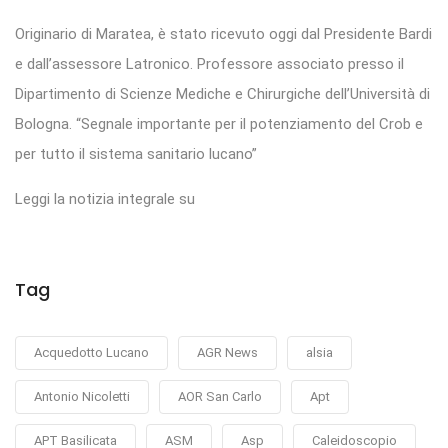
Originario di Maratea, è stato ricevuto oggi dal Presidente Bardi
e dall’assessore Latronico. Professore associato presso il
Dipartimento di Scienze Mediche e Chirurgiche dell’Università di
Bologna. “Segnale importante per il potenziamento del Crob e
per tutto il sistema sanitario lucano”
Leggi la notizia integrale su
Tag
Acquedotto Lucano
AGR News
alsia
Antonio Nicoletti
AOR San Carlo
Apt
APT Basilicata
ASM
Asp
Caleidoscopio