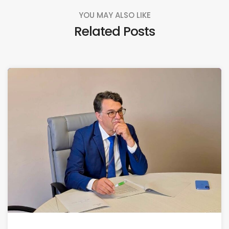
YOU MAY ALSO LIKE
Related Posts