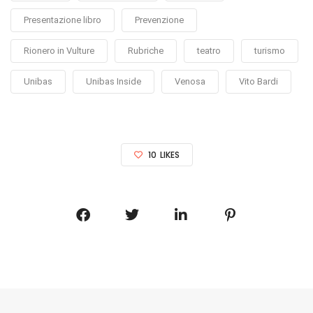
Presentazione libro
Prevenzione
Rionero in Vulture
Rubriche
teatro
turismo
Unibas
Unibas Inside
Venosa
Vito Bardi
10
LIKES