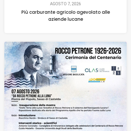
AGOSTO 7, 2026
Più carburante agricolo agevolato alle
aziende lucane