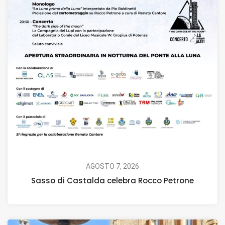
AGOSTO 7, 2026
Sasso di Castalda celebra Rocco Petrone