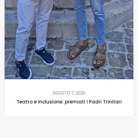
AGOSTO 7, 2026
Teatro e inclusione: premiati i Padri Trinitari