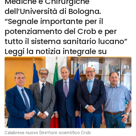
Mediche e Chirurgiche
dell’Università di Bologna.
“Segnale importante per il
potenziamento del Crob e per
tutto il sistema sanitario lucano”
Leggi la notizia integrale su
Calabrese nuovo Direttore scientifico Crob