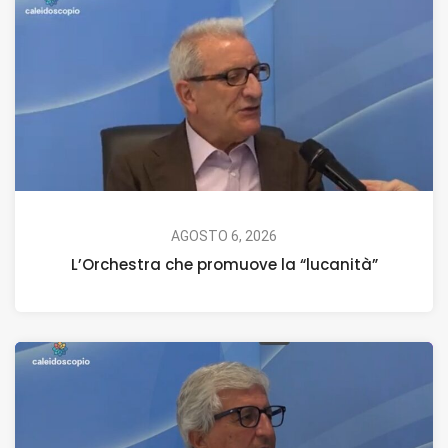
AGOSTO 6, 2026
L’Orchestra che promuove la “lucanità”