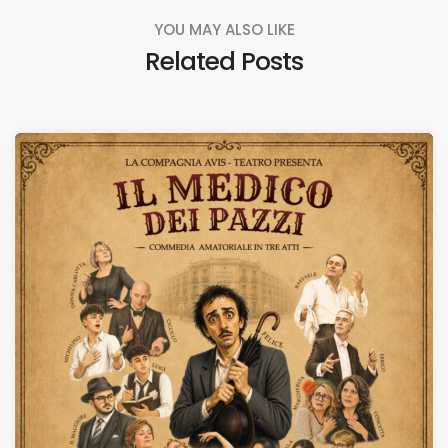
YOU MAY ALSO LIKE
Related Posts