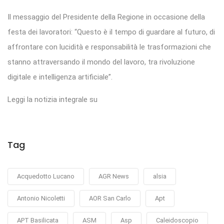
Il messaggio del Presidente della Regione in occasione della
festa dei lavoratori: “Questo è il tempo di guardare al futuro, di
affrontare con lucidità e responsabilità le trasformazioni che
stanno attraversando il mondo del lavoro, tra rivoluzione
digitale e intelligenza artificiale”.
Leggi la notizia integrale su
Tag
Acquedotto Lucano
AGR News
alsia
Antonio Nicoletti
AOR San Carlo
Apt
APT Basilicata
ASM
Asp
Caleidoscopio