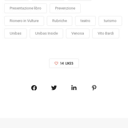
Presentazione libro
Prevenzione
Rionero in Vulture
Rubriche
teatro
turismo
Unibas
Unibas Inside
Venosa
Vito Bardi
14
LIKES