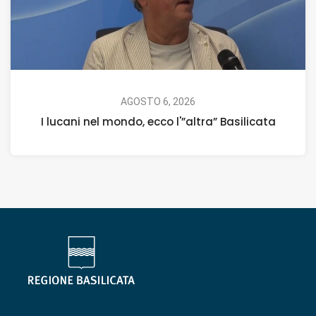
AGOSTO 6, 2026
I lucani nel mondo, ecco l'”altra” Basilicata