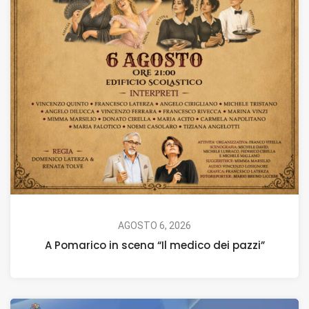
AGOSTO 6, 2026
A Pomarico in scena “Il medico dei pazzi”