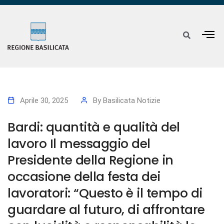
Aprile 30, 2025
By
Basilicata Notizie
Bardi: quantità e qualità del
lavoro Il messaggio del
Presidente della Regione in
occasione della festa dei
lavoratori: “Questo è il tempo di
guardare al futuro, di affrontare