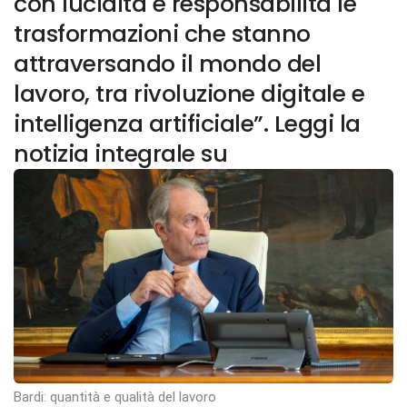
con lucidità e responsabilità le
trasformazioni che stanno
attraversando il mondo del
lavoro, tra rivoluzione digitale e
intelligenza artificiale”. Leggi la
notizia integrale su
Bardi: quantità e qualità del lavoro