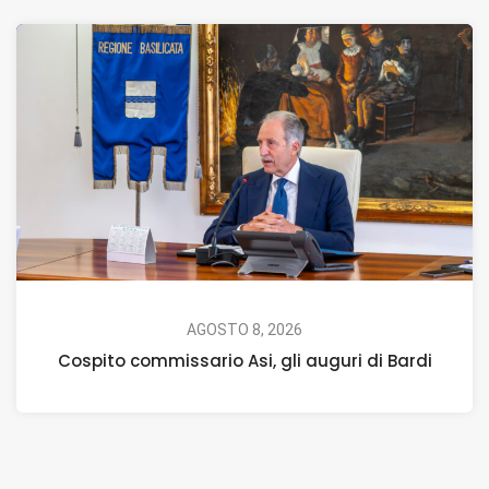
AGOSTO 8, 2026
Cospito commissario Asi, gli auguri di Bardi