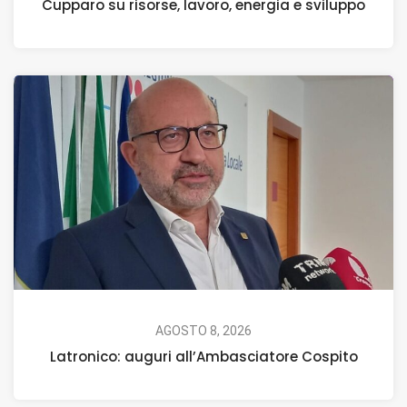
Cupparo su risorse, lavoro, energia e sviluppo
AGOSTO 8, 2026
Latronico: auguri all’Ambasciatore Cospito