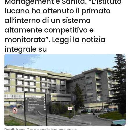
Management e Sanità. “L’istituto
lucano ha ottenuto il primato
all’interno di un sistema
altamente competitivo e
monitorato”. Leggi la notizia
integrale su