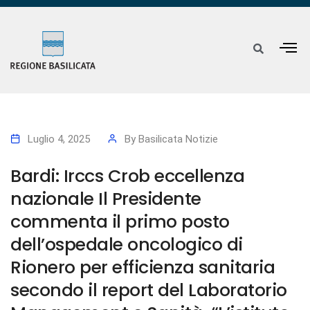
Luglio 4, 2025
By
Basilicata Notizie
Bardi: Irccs Crob eccellenza
nazionale Il Presidente
commenta il primo posto
dell’ospedale oncologico di
Rionero per efficienza sanitaria
secondo il report del Laboratorio