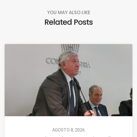
YOU MAY ALSO LIKE
Related Posts
AGOSTO 8, 2026