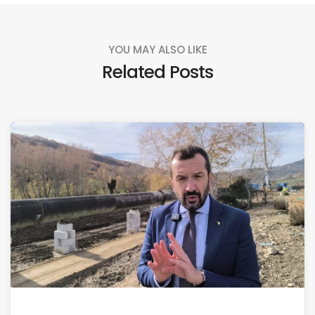
YOU MAY ALSO LIKE
Related Posts