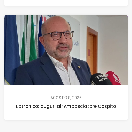
AGOSTO 8, 2026
Latronico: auguri all’Ambasciatore Cospito