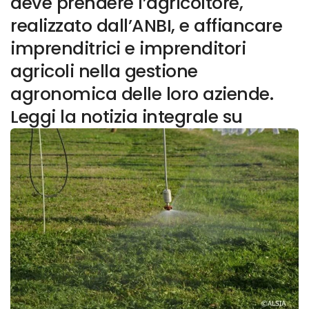
deve prendere l’agricoltore,
realizzato dall’ANBI, e affiancare
imprenditrici e imprenditori
agricoli nella gestione
agronomica delle loro aziende.
Leggi la notizia integrale su