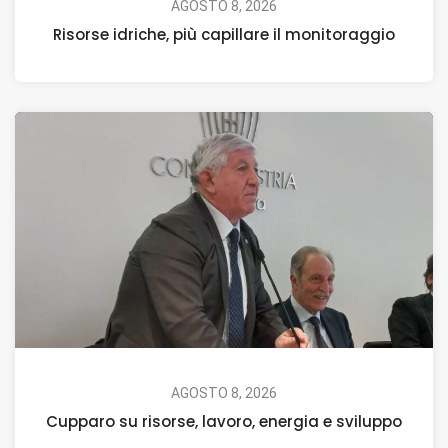
AGOSTO 8, 2026
Risorse idriche, più capillare il monitoraggio
AGOSTO 8, 2026
Cupparo su risorse, lavoro, energia e sviluppo