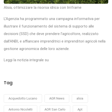
Alsia, ottimizzare la risorsa idrica con Irriframe
L’Agenzia ha programmato una campagna informativa per
illustrare il funzionamento del sistema di supporto alle
decisioni (SSD) che deve prendere l’agricoltore, realizzato
dall’ANBI, e affiancare imprenditrici e imprenditori agricoli nella
gestione agronomica delle loro aziende.
Leggi la notizia integrale su
Tag
Acquedotto Lucano
AGR News
alsia
Antonio Nicoletti
AOR San Carlo
Apt