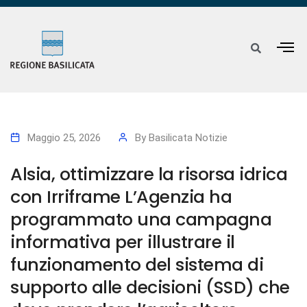
Maggio 25, 2026
By
Basilicata Notizie
Alsia, ottimizzare la risorsa idrica
con Irriframe L’Agenzia ha
programmato una campagna
informativa per illustrare il
funzionamento del sistema di
supporto alle decisioni (SSD) che