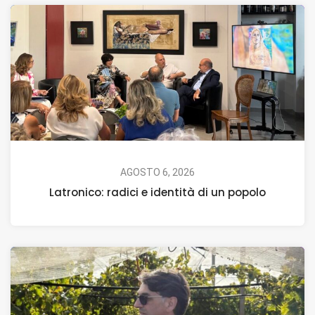
AGOSTO 6, 2026
Latronico: radici e identità di un popolo