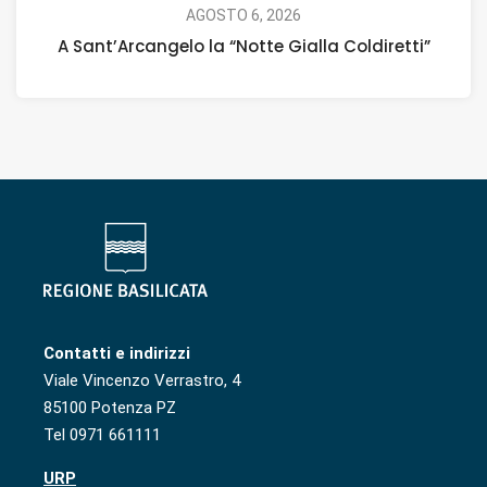
AGOSTO 6, 2026
A Sant’Arcangelo la “Notte Gialla Coldiretti”
Contatti e indirizzi
Viale Vincenzo Verrastro, 4
85100 Potenza PZ
Tel 0971 661111
URP