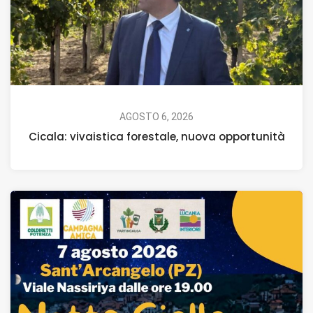
AGOSTO 6, 2026
Cicala: vivaistica forestale, nuova opportunità