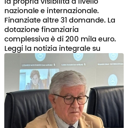
la propria visibilità a livello
nazionale e internazionale.
Finanziate altre 31 domande. La
dotazione finanziaria
complessiva è di 200 mila euro.
Leggi la notizia integrale su