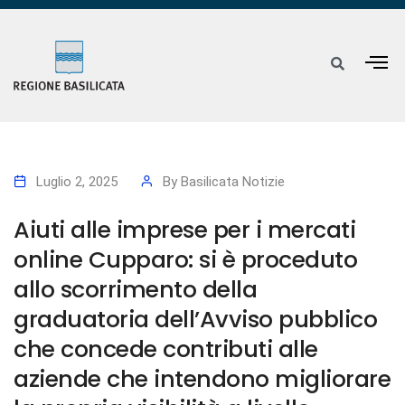
Luglio 2, 2025
By
Basilicata Notizie
Aiuti alle imprese per i mercati
online Cupparo: si è proceduto
allo scorrimento della
graduatoria dell’Avviso pubblico
che concede contributi alle
aziende che intendono migliorare