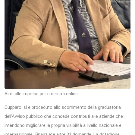
Aiuti alle imprese per i mercati online
Cupparo: si è proceduto allo scorrimento della graduatoria
dell’Avviso pubblico che concede contributi alle aziende che
intendono migliorare la propria visibilità a livello nazionale e
internazionale. Finanziate altre 31 domande. La dotazione