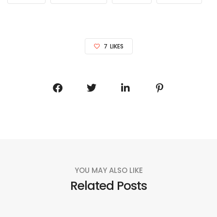
7
LIKES
YOU MAY ALSO LIKE
Related Posts