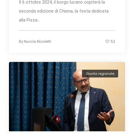
Il 6 ottobre 2024, il borgo lucano ospiterà la
seconda edizione di Chiena, la festa dedicata
alla Pizza...
52
By
Nuccia Nicoletti
Giunta regionale