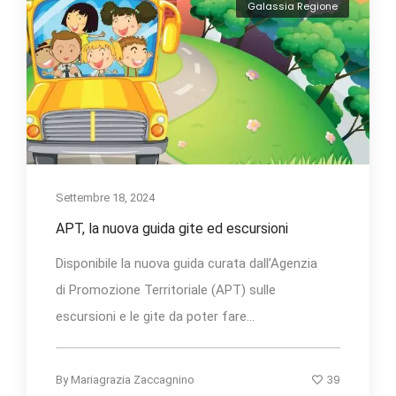
Galassia Regione
Settembre 18, 2024
APT, la nuova guida gite ed escursioni
Disponibile la nuova guida curata dall’Agenzia
di Promozione Territoriale (APT) sulle
escursioni e le gite da poter fare...
39
By
Mariagrazia Zaccagnino