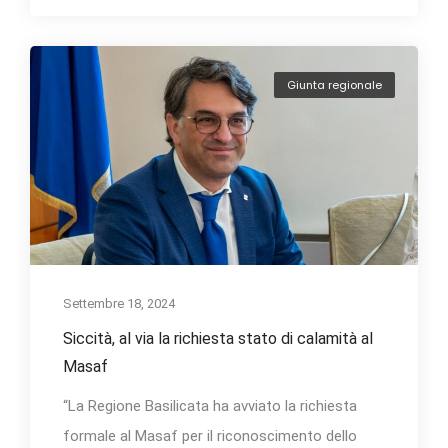
Giunta regionale
Settembre 18, 2024
Siccità, al via la richiesta stato di calamità al
Masaf
“La Regione Basilicata ha avviato la richiesta
formale al Masaf per il riconoscimento dello