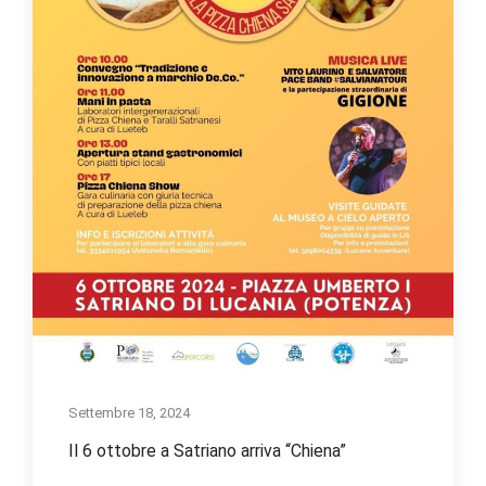
Settembre 18, 2024
Il 6 ottobre a Satriano arriva “Chiena”