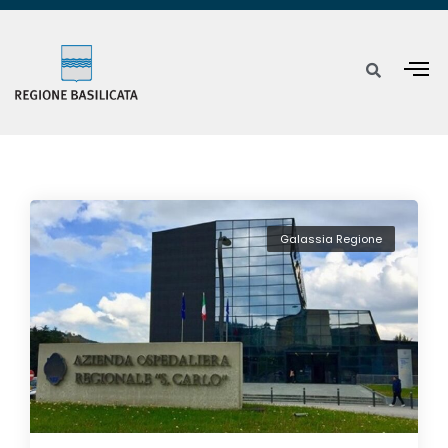
Galassia Regione