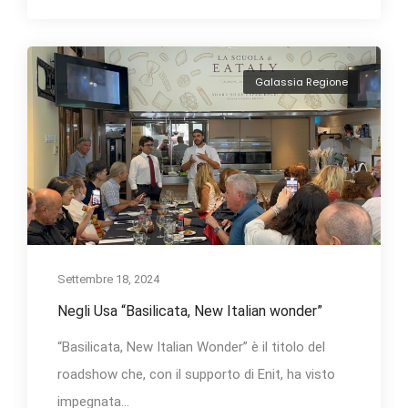
Galassia Regione
Settembre 18, 2024
Negli Usa “Basilicata, New Italian wonder”
“Basilicata, New Italian Wonder” è il titolo del
roadshow che, con il supporto di Enit, ha visto
impegnata...