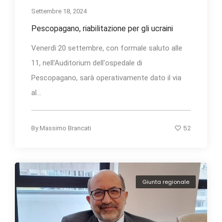
Settembre 18, 2024
Pescopagano, riabilitazione per gli ucraini
Venerdì 20 settembre, con formale saluto alle
11, nell'Auditorium dell'ospedale di
Pescopagano, sarà operativamente dato il via
al...
52
By
Massimo Brancati
Giunta regionale