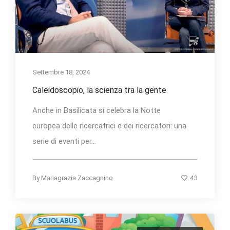
Settembre 18, 2024
Caleidoscopio, la scienza tra la gente
Anche in Basilicata si celebra la Notte
europea delle ricercatrici e dei ricercatori: una
serie di eventi per...
43
By
Mariagrazia Zaccagnino