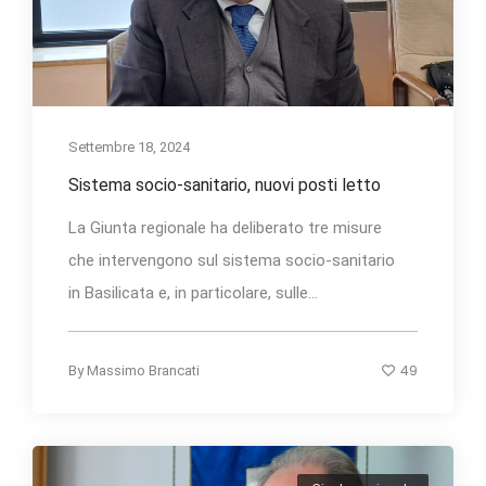
Settembre 18, 2024
Sistema socio-sanitario, nuovi posti letto
La Giunta regionale ha deliberato tre misure
che intervengono sul sistema socio-sanitario
in Basilicata e, in particolare, sulle...
49
By
Massimo Brancati