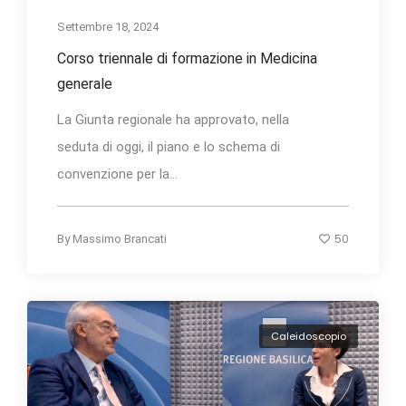
Settembre 18, 2024
Corso triennale di formazione in Medicina
generale
La Giunta regionale ha approvato, nella
seduta di oggi, il piano e lo schema di
convenzione per la...
50
By
Massimo Brancati
Caleidoscopio