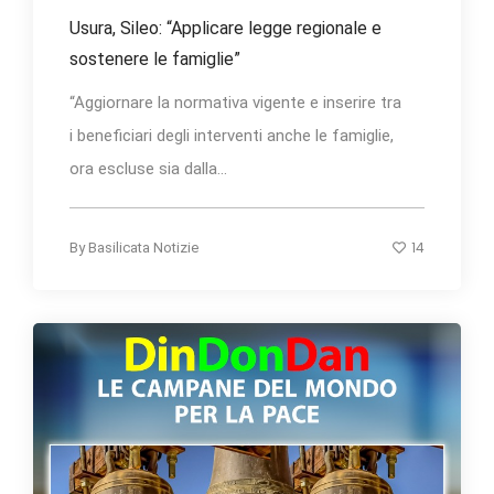
Usura, Sileo: “Applicare legge regionale e
sostenere le famiglie”
“Aggiornare la normativa vigente e inserire tra
i beneficiari degli interventi anche le famiglie,
ora escluse sia dalla...
14
By
Basilicata Notizie