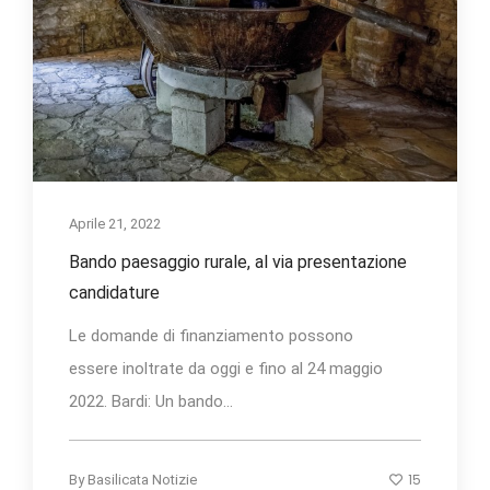
Aprile 21, 2022
Bando paesaggio rurale, al via presentazione
candidature
Le domande di finanziamento possono
essere inoltrate da oggi e fino al 24 maggio
2022. Bardi: Un bando...
15
By
Basilicata Notizie