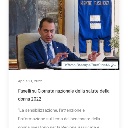
Aprile 21, 2022
Fanelli su Giornata nazionale della salute della
donna 2022
“La sensibilizzazione, l'attenzione e
l'informazione sul tema del benessere della
donna rivestono per la Regione Basilicata e