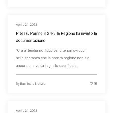
Aprile 21, 2022
Pitesai, Perrino: il 24/3 la Regione ha inviato la
documentazione
“Ora attendiamo fiduciosi ulteriori sviluppi
nella speranza che la nostra regione non sia
ancora una volta l’agnello sacrificale...
15
By
Basilicata Notizie
Aprile 21, 2022