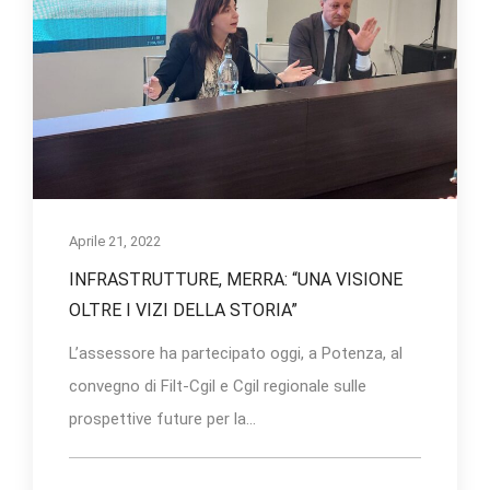
Aprile 21, 2022
INFRASTRUTTURE, MERRA: “UNA VISIONE
OLTRE I VIZI DELLA STORIA”
L’assessore ha partecipato oggi, a Potenza, al
convegno di Filt-Cgil e Cgil regionale sulle
prospettive future per la...