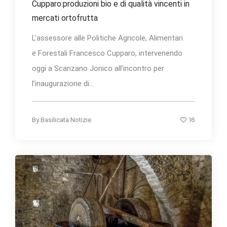
Cupparo:produzioni bio e di qualità vincenti in
mercati ortofrutta
L’assessore alle Politiche Agricole, Alimentari
e Forestali Francesco Cupparo, intervenendo
oggi a Scanzano Jonico all’incontro per
l’inaugurazione di...
16
By
Basilicata Notizie