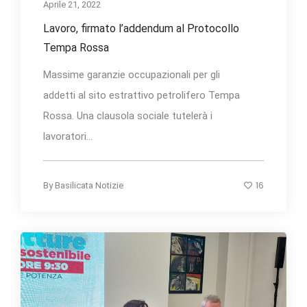
Aprile 21, 2022
Lavoro, firmato l’addendum al Protocollo
Tempa Rossa
Massime garanzie occupazionali per gli
addetti al sito estrattivo petrolifero Tempa
Rossa. Una clausola sociale tutelerà i
lavoratori...
16
By
Basilicata Notizie