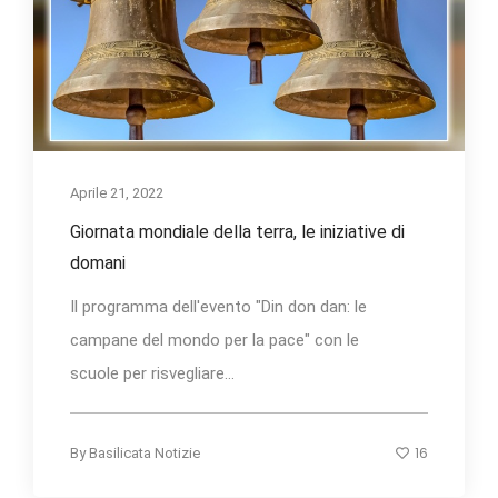
Aprile 21, 2022
Giornata mondiale della terra, le iniziative di
domani
Il programma dell'evento "Din don dan: le
campane del mondo per la pace" con le
scuole per risvegliare...
16
By
Basilicata Notizie