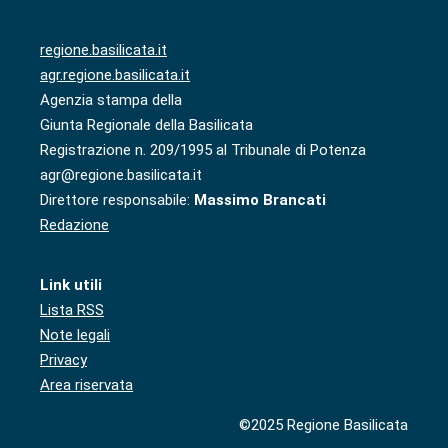
regione.basilicata.it
agr.regione.basilicata.it
Agenzia stampa della
Giunta Regionale della Basilicata
Registrazione n. 209/1995 al Tribunale di Potenza
agr@regione.basilicata.it
Direttore responsabile:
Massimo Brancati
Redazione
Link utili
Lista RSS
Note legali
Privacy
Area riservata
©2025 Regione Basilicata