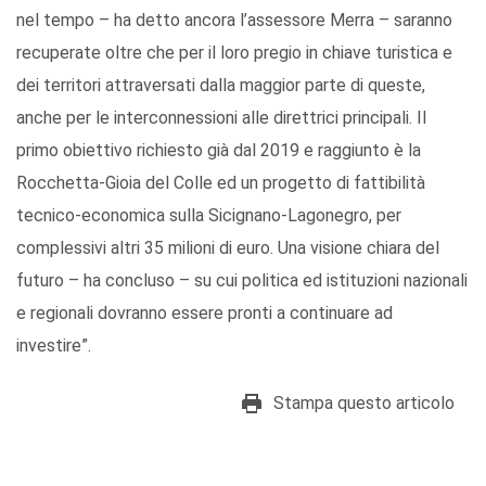
nel tempo – ha detto ancora l’assessore Merra – saranno
recuperate oltre che per il loro pregio in chiave turistica e
dei territori attraversati dalla maggior parte di queste,
anche per le interconnessioni alle direttrici principali. Il
primo obiettivo richiesto già dal 2019 e raggiunto è la
Rocchetta-Gioia del Colle ed un progetto di fattibilità
tecnico-economica sulla Sicignano-Lagonegro, per
complessivi altri 35 milioni di euro. Una visione chiara del
futuro – ha concluso – su cui politica ed istituzioni nazionali
e regionali dovranno essere pronti a continuare ad
investire”.
Stampa questo articolo