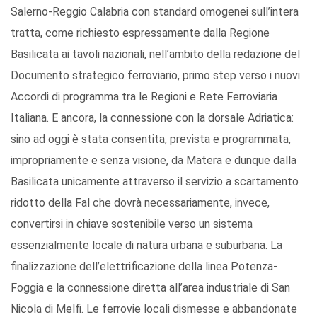
Salerno-Reggio Calabria con standard omogenei sull’intera
tratta, come richiesto espressamente dalla Regione
Basilicata ai tavoli nazionali, nell’ambito della redazione del
Documento strategico ferroviario, primo step verso i nuovi
Accordi di programma tra le Regioni e Rete Ferroviaria
Italiana. E ancora, la connessione con la dorsale Adriatica:
sino ad oggi è stata consentita, prevista e programmata,
impropriamente e senza visione, da Matera e dunque dalla
Basilicata unicamente attraverso il servizio a scartamento
ridotto della Fal che dovrà necessariamente, invece,
convertirsi in chiave sostenibile verso un sistema
essenzialmente locale di natura urbana e suburbana. La
finalizzazione dell’elettrificazione della linea Potenza-
Foggia e la connessione diretta all’area industriale di San
Nicola di Melfi. Le ferrovie locali dismesse e abbandonate