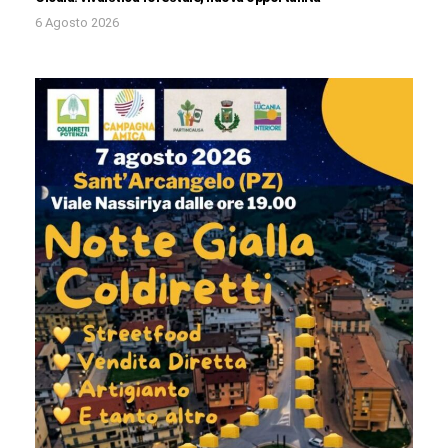
6 Agosto 2026