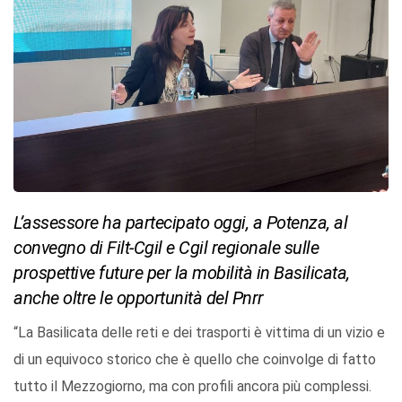
L’assessore ha partecipato oggi, a Potenza, al
convegno di Filt-Cgil e Cgil regionale sulle
prospettive future per la mobilità in Basilicata,
anche oltre le opportunità del Pnrr
“La Basilicata delle reti e dei trasporti è vittima di un vizio e
di un equivoco storico che è quello che coinvolge di fatto
tutto il Mezzogiorno, ma con profili ancora più complessi.