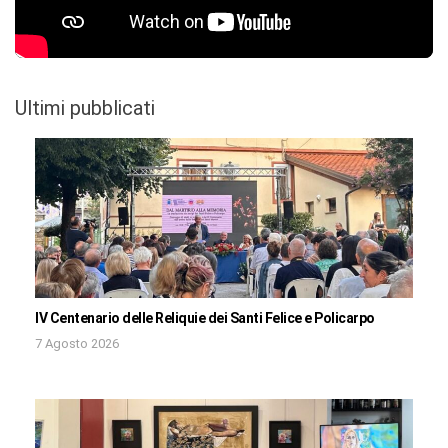
Ultimi pubblicati
IV Centenario delle Reliquie dei Santi Felice e Policarpo
7 Agosto 2026