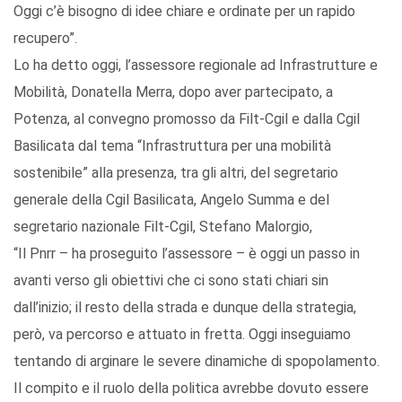
Oggi c’è bisogno di idee chiare e ordinate per un rapido
recupero”.
Lo ha detto oggi, l’assessore regionale ad Infrastrutture e
Mobilità, Donatella Merra, dopo aver partecipato, a
Potenza, al convegno promosso da Filt-Cgil e dalla Cgil
Basilicata dal tema “Infrastruttura per una mobilità
sostenibile” alla presenza, tra gli altri, del segretario
generale della Cgil Basilicata, Angelo Summa e del
segretario nazionale Filt-Cgil, Stefano Malorgio,
“Il Pnrr – ha proseguito l’assessore – è oggi un passo in
avanti verso gli obiettivi che ci sono stati chiari sin
dall’inizio; il resto della strada e dunque della strategia,
però, va percorso e attuato in fretta. Oggi inseguiamo
tentando di arginare le severe dinamiche di spopolamento.
Il compito e il ruolo della politica avrebbe dovuto essere