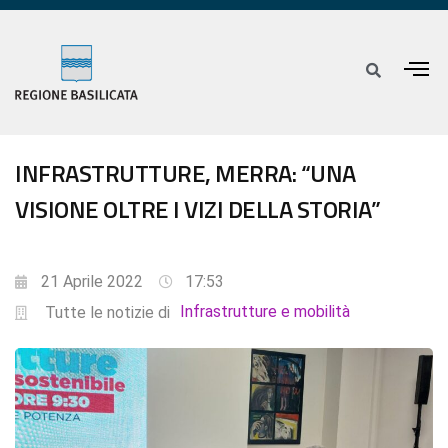
INFRASTRUTTURE, MERRA: “UNA
VISIONE OLTRE I VIZI DELLA STORIA”
21 Aprile 2022
17:53
Infrastrutture e mobilità
Tutte le notizie di