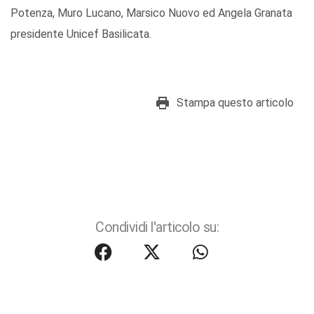
Potenza, Muro Lucano, Marsico Nuovo ed Angela Granata
presidente Unicef Basilicata.
Stampa questo articolo
Condividi l'articolo su: