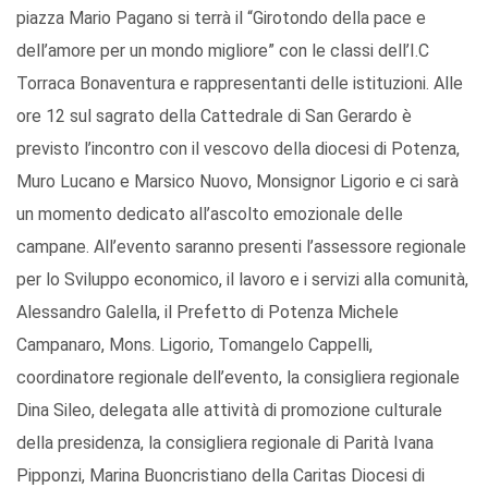
piazza Mario Pagano si terrà il “Girotondo della pace e
dell’amore per un mondo migliore” con le classi dell’I.C
Torraca Bonaventura e rappresentanti delle istituzioni. Alle
ore 12 sul sagrato della Cattedrale di San Gerardo è
previsto l’incontro con il vescovo della diocesi di Potenza,
Muro Lucano e Marsico Nuovo, Monsignor Ligorio e ci sarà
un momento dedicato all’ascolto emozionale delle
campane. All’evento saranno presenti l’assessore regionale
per lo Sviluppo economico, il lavoro e i servizi alla comunità,
Alessandro Galella, il Prefetto di Potenza Michele
Campanaro, Mons. Ligorio, Tomangelo Cappelli,
coordinatore regionale dell’evento, la consigliera regionale
Dina Sileo, delegata alle attività di promozione culturale
della presidenza, la consigliera regionale di Parità Ivana
Pipponzi, Marina Buoncristiano della Caritas Diocesi di