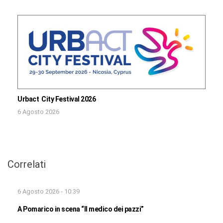
Urbact City Festival 2026
6 Agosto 2026
Correlati
6 Agosto 2026 - 10:39
A Pomarico in scena “Il medico dei pazzi”