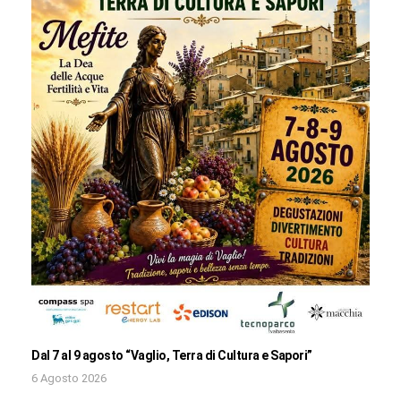
Dal 7 al 9 agosto “Vaglio, Terra di Cultura e Sapori”
6 Agosto 2026