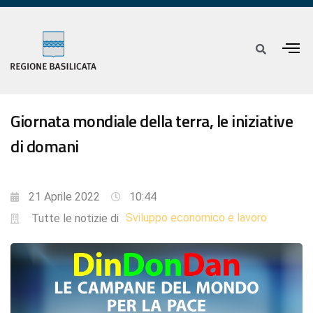
Giornata mondiale della terra, le iniziative
di domani
21 Aprile 2022
10:44
Sviluppo economico e lavoro
Tutte le notizie di