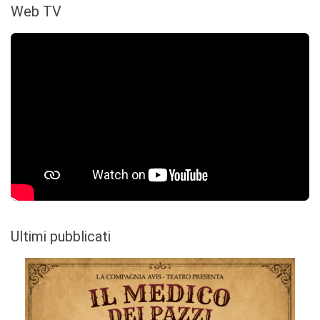
Web TV
Ultimi pubblicati