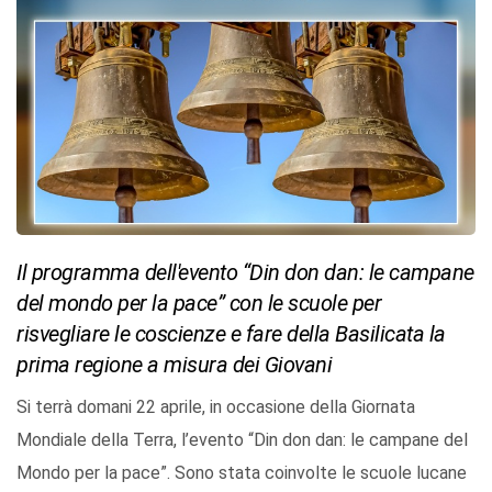
Il programma dell'evento “Din don dan: le campane
del mondo per la pace” con le scuole per
risvegliare le coscienze e fare della Basilicata la
prima regione a misura dei Giovani
Si terrà domani 22 aprile, in occasione della Giornata
Mondiale della Terra, l’evento “Din don dan: le campane del
Mondo per la pace”. Sono stata coinvolte le scuole lucane