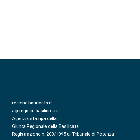
regione.basilicata.it
agr.regione.basilicata.it
Agenzia stampa della
Giunta Regionale della Basilicata
Registrazione n. 209/1995 al Tribunale di Potenza