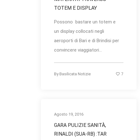
TOTEM E DISPLAY
Possono bastare un totem e
un display collocati negli
aeroporti di Bari e di Brindisi per
convincere viaggiatori...
7
By
Basilicata Notizie
Agosto 19, 2016
GARA PULIZIE SANITÀ,
RINALDI (SUA-RB) :TAR