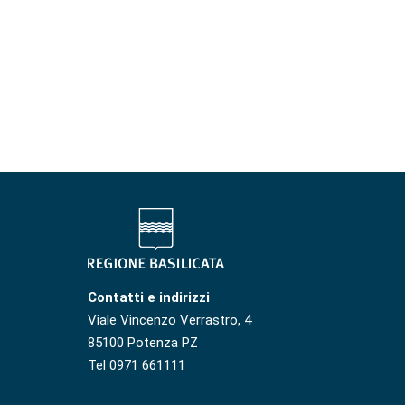
Contatti e indirizzi
Viale Vincenzo Verrastro, 4
85100 Potenza PZ
Tel 0971 661111