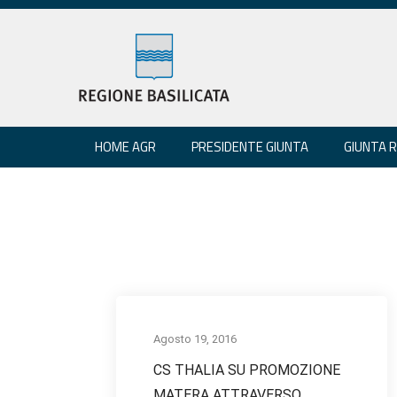
HOME AGR
PRESIDENTE GIUNTA
GIUNTA 
Agosto 19, 2016
CS THALIA SU PROMOZIONE
MATERA ATTRAVERSO