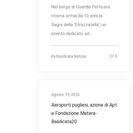
Nel borgo di Guardia Perticara
ritorna ormai da 13 anni la
Sagra della ‘Strazzatella’, un
evento dedicato ad...
6
By
Basilicata Notizie
Agosto 19, 2016
Aeroporti pugliesi, azione di Apt
e Fondazione Matera-
Basilicata20