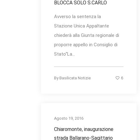
BLOCCA SOLO S.CARLO
Avverso la sentenza la
Stazione Unica Appaltante
chiederà alla Giunta regionale di
proporre appello in Consiglio di
Stato“La...
6
By
Basilicata Notizie
Agosto 19, 2016
Chiaromonte, inaugurazione
strada Ballarano-Sagittario