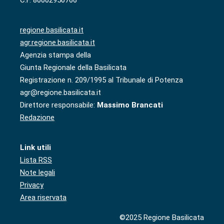
regione.basilicata.it
agr.regione.basilicata.it
Agenzia stampa della
Giunta Regionale della Basilicata
Registrazione n. 209/1995 al Tribunale di Potenza
agr@regione.basilicata.it
Direttore responsabile:
Massimo Brancati
Redazione
Link utili
Lista RSS
Note legali
Privacy
Area riservata
©2025 Regione Basilicata