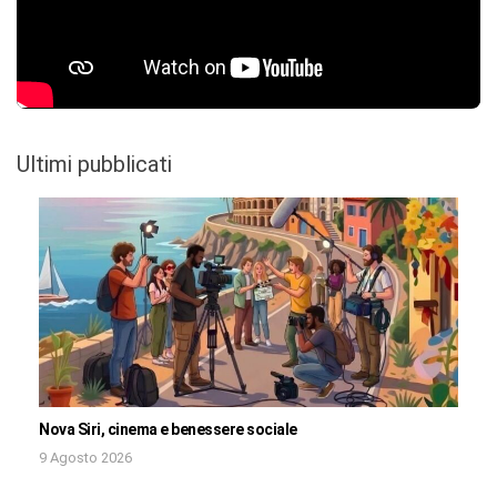
Ultimi pubblicati
Nova Siri, cinema e benessere sociale
9 Agosto 2026