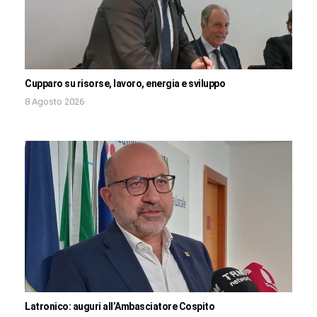
Cupparo su risorse, lavoro, energia e sviluppo
8 Agosto 2026
Latronico: auguri all’Ambasciatore Cospito