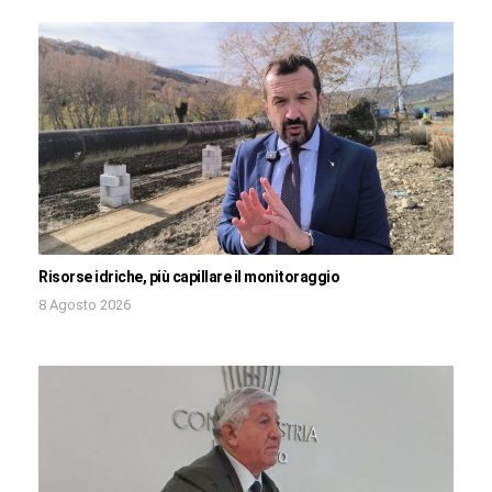
Risorse idriche, più capillare il monitoraggio
8 Agosto 2026