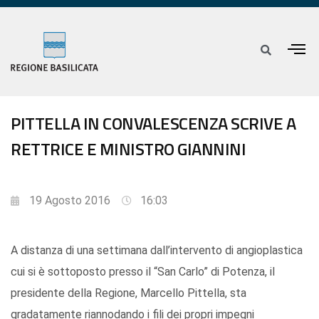
PITTELLA IN CONVALESCENZA SCRIVE A
RETTRICE E MINISTRO GIANNINI
19 Agosto 2016
16:03
A distanza di una settimana dall’intervento di angioplastica
cui si è sottoposto presso il “San Carlo” di Potenza, il
presidente della Regione, Marcello Pittella, sta
gradatamente riannodando i fili dei propri impegni