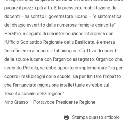
pagare il prezzo più alto. E la pressante mobilitazione dei
docenti – ha scritto il governatore lucano – “è sintomatica
del disagio avvertito dalle numerose famiglie coinvolte”.
Peraltro, a seguito di una interlocuzione intercorsa con
l’Ufficio Scolastico Regionale della Basilicata, è emersa
l’insufficienza a coprire il fabbisogno effettivo di docenti
delle scuole lucane con l’organico assegnato. Organico che,
secondo Pittella, sarebbe opportuno implementare “sia per
coprire i reali bisogni delle scuole, sia per limitare l’impatto
che l’annunciata migrazione intellettuale avrebbe sul
tessuto sociale della regione”.
Nino Grasso – Portavoce Presidente Regione
Stampa questo articolo