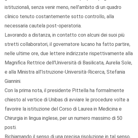
istituzionali, senza venir meno, nell’ambito di un quadro
clinico tenuto costantemente sotto controllo, alla
necessaria cautela post-operatoria.
Lavorando a distanza, in contatto con alcuni dei suoi più
stretti collaboratori, il governatore lucano ha fatto partire,
nelle ultime ore, due lettere indirizzate rispettivamente alla
Magnifica Rettrice dell’Università di Basilicata, Aurelia Sole,
e alla Ministra all’Istruzione-Università-Ricerca, Stefania
Giannini.
Con la prima nota, il presidente Pittella ha formalmente
chiesto al vertice di Unibas di avviare le procedure volte a
favorire la istituzione del Corso di Laurea in Medicina e
Chirurgia in lingua inglese, per un numero massimo di 50
posti.
Richiamando il senso di una precisa risoluzione in tal senso,