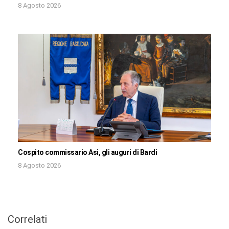
8 Agosto 2026
Cospito commissario Asi, gli auguri di Bardi
8 Agosto 2026
Correlati