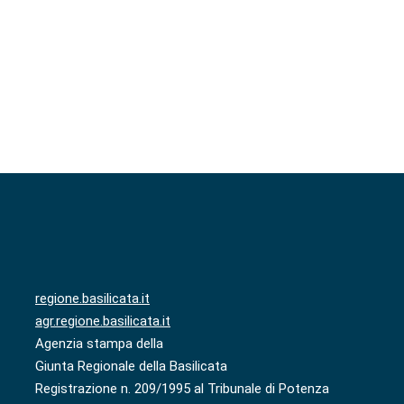
regione.basilicata.it
agr.regione.basilicata.it
Agenzia stampa della
Giunta Regionale della Basilicata
Registrazione n. 209/1995 al Tribunale di Potenza