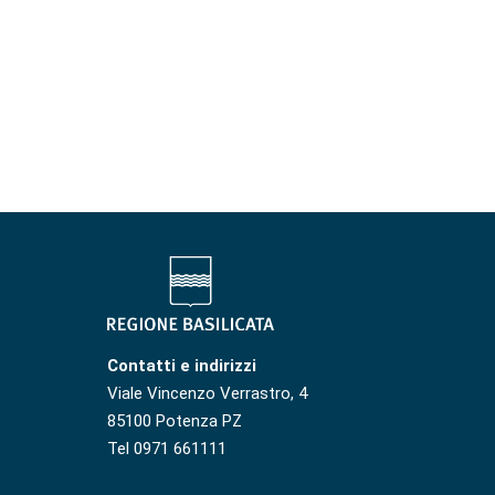
Contatti e indirizzi
Viale Vincenzo Verrastro, 4
85100 Potenza PZ
Tel 0971 661111