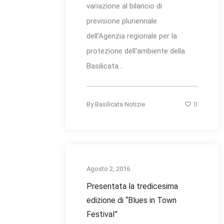
variazione al bilancio di
previsione pluriennale
dell'Agenzia regionale per la
protezione dell'ambiente della
Basilicata...
11
By
Basilicata Notizie
Agosto 2, 2016
Presentata la tredicesima
edizione di “Blues in Town
Festival”