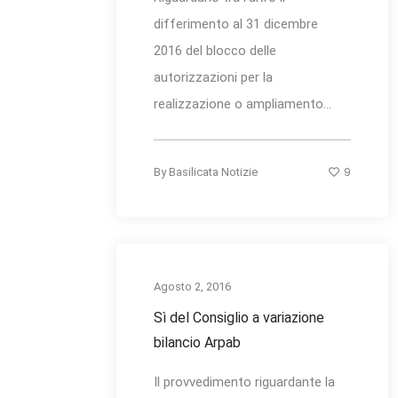
differimento al 31 dicembre
2016 del blocco delle
autorizzazioni per la
realizzazione o ampliamento...
9
By
Basilicata Notizie
Agosto 2, 2016
Sì del Consiglio a variazione
bilancio Arpab
Il provvedimento riguardante la