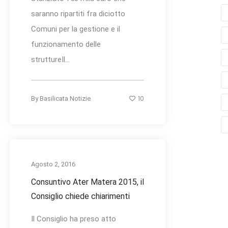
saranno ripartiti fra diciotto
Comuni per la gestione e il
funzionamento delle
struttureIl...
10
By
Basilicata Notizie
Agosto 2, 2016
Consuntivo Ater Matera 2015, il
Consiglio chiede chiarimenti
Il Consiglio ha preso atto