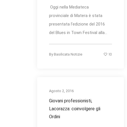
Oggi nella Mediateca
provinciale di Matera è stata
presentata l’edizione del 2016
del Blues in Town Festival alla...
10
By
Basilicata Notizie
Agosto 2, 2016
Giovani professionisti,
Lacorazza: coinvolgere gli
Ordini