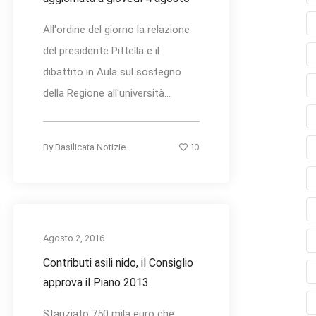
All'ordine del giorno la relazione
del presidente Pittella e il
dibattito in Aula sul sostegno
della Regione all'università...
10
By
Basilicata Notizie
Agosto 2, 2016
Contributi asili nido, il Consiglio
approva il Piano 2013
Stanziato 750 mila euro che