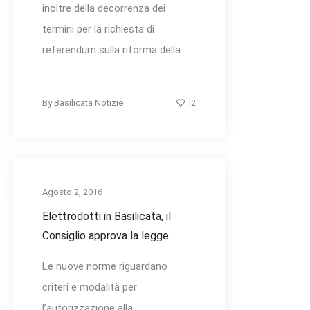
inoltre della decorrenza dei
termini per la richiesta di
referendum sulla riforma della...
12
By
Basilicata Notizie
Agosto 2, 2016
Elettrodotti in Basilicata, il
Consiglio approva la legge
Le nuove norme riguardano
criteri e modalità per
l’autorizzazione alla