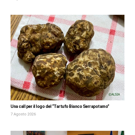
Una call per il logo del “Tartufo Bianco Serrapotamo”
7 Agosto 2026