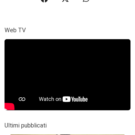
Web TV
Ultimi pubblicati