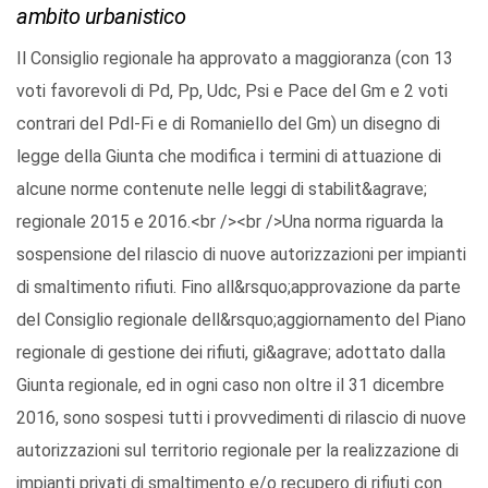
ambito urbanistico
Il Consiglio regionale ha approvato a maggioranza (con 13
voti favorevoli di Pd, Pp, Udc, Psi e Pace del Gm e 2 voti
contrari del Pdl-Fi e di Romaniello del Gm) un disegno di
legge della Giunta che modifica i termini di attuazione di
alcune norme contenute nelle leggi di stabilit&agrave;
regionale 2015 e 2016.<br /><br />Una norma riguarda la
sospensione del rilascio di nuove autorizzazioni per impianti
di smaltimento rifiuti. Fino all&rsquo;approvazione da parte
del Consiglio regionale dell&rsquo;aggiornamento del Piano
regionale di gestione dei rifiuti, gi&agrave; adottato dalla
Giunta regionale, ed in ogni caso non oltre il 31 dicembre
2016, sono sospesi tutti i provvedimenti di rilascio di nuove
autorizzazioni sul territorio regionale per la realizzazione di
impianti privati di smaltimento e/o recupero di rifiuti con