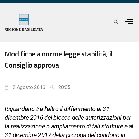
Modifiche a norme legge stabilità, il
Consiglio approva
2 Agosto 2016
20:05
Riguardano tra l’altro il differimento al 31
dicembre 2016 del blocco delle autorizzazioni per
la realizzazione o ampliamento di tali strutture e al
31 dicembre 2017 della proroga del condono in