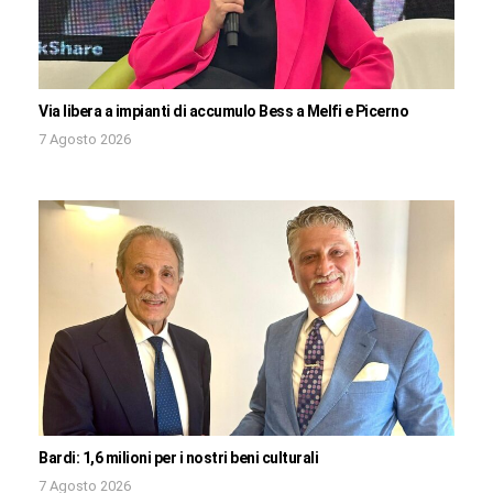
Via libera a impianti di accumulo Bess a Melfi e Picerno
7 Agosto 2026
Bardi: 1,6 milioni per i nostri beni culturali
7 Agosto 2026