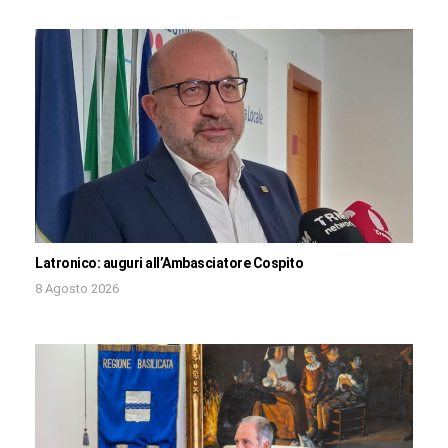
Latronico: auguri all’Ambasciatore Cospito
8 Agosto 2026