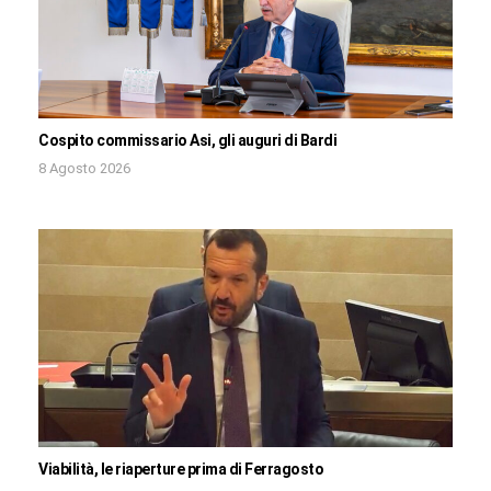
Cospito commissario Asi, gli auguri di Bardi
8 Agosto 2026
Viabilità, le riaperture prima di Ferragosto