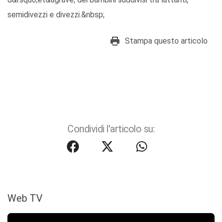
semidivezzi e divezzi.&nbsp;
Stampa questo articolo
Condividi l'articolo su:
Web TV