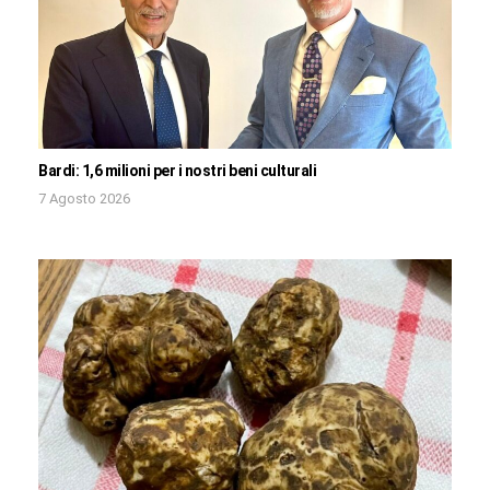
Bardi: 1,6 milioni per i nostri beni culturali
7 Agosto 2026