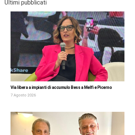
Ultimi pubblicati
Via libera a impianti di accumulo Bess a Melfi e Picerno
7 Agosto 2026