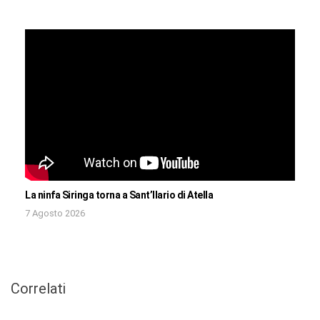
La ninfa Siringa torna a Sant’Ilario di Atella
7 Agosto 2026
Correlati