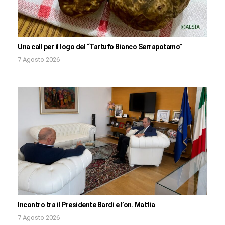
Una call per il logo del “Tartufo Bianco Serrapotamo”
7 Agosto 2026
Incontro tra il Presidente Bardi e l’on. Mattia
7 Agosto 2026