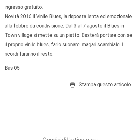
ingresso gratuito.
Novità 2016 il Vinile Blues, la risposta lenta ed emozionale
alla febbre da condivisione. Dal 3 al 7 agosto il Blues in
Town village si mette su un piatto. Basterà portare con se
il proprio vinile blues, farlo suonare, magari scambialo. I
ricordi faranno il resto.
Bas 05
Stampa questo articolo