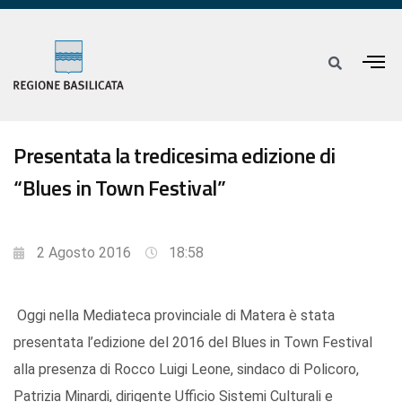
Presentata la tredicesima edizione di
“Blues in Town Festival”
2 Agosto 2016
18:58
Oggi nella Mediateca provinciale di Matera è stata
presentata l’edizione del 2016 del Blues in Town Festival
alla presenza di Rocco Luigi Leone, sindaco di Policoro,
Patrizia Minardi, dirigente Ufficio Sistemi Culturali e