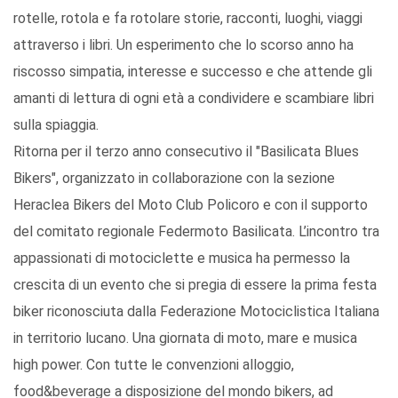
rotelle, rotola e fa rotolare storie, racconti, luoghi, viaggi
attraverso i libri. Un esperimento che lo scorso anno ha
riscosso simpatia, interesse e successo e che attende gli
amanti di lettura di ogni età a condividere e scambiare libri
sulla spiaggia.
Ritorna per il terzo anno consecutivo il "Basilicata Blues
Bikers", organizzato in collaborazione con la sezione
Heraclea Bikers del Moto Club Policoro e con il supporto
del comitato regionale Federmoto Basilicata. L’incontro tra
appassionati di motociclette e musica ha permesso la
crescita di un evento che si pregia di essere la prima festa
biker riconosciuta dalla Federazione Motociclistica Italiana
in territorio lucano. Una giornata di moto, mare e musica
high power. Con tutte le convenzioni alloggio,
food&beverage a disposizione del mondo bikers, ad