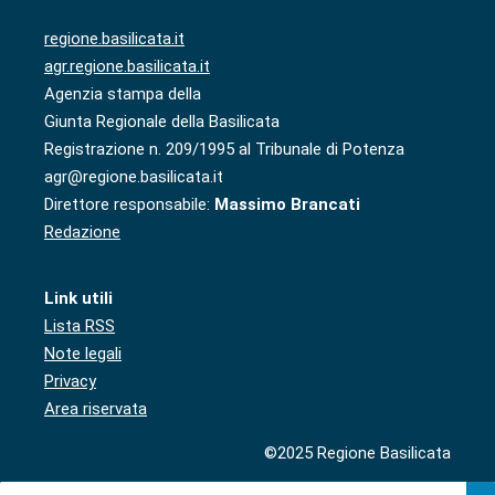
regione.basilicata.it
agr.regione.basilicata.it
Agenzia stampa della
Giunta Regionale della Basilicata
Registrazione n. 209/1995 al Tribunale di Potenza
agr@regione.basilicata.it
Direttore responsabile:
Massimo Brancati
Redazione
Link utili
Lista RSS
Note legali
Privacy
Area riservata
©2025 Regione Basilicata