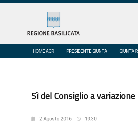
HOME AGR
PRESIDENTE GIUNTA
GIUNTA 
Sì del Consiglio a variazione
2 Agosto 2016
19:30