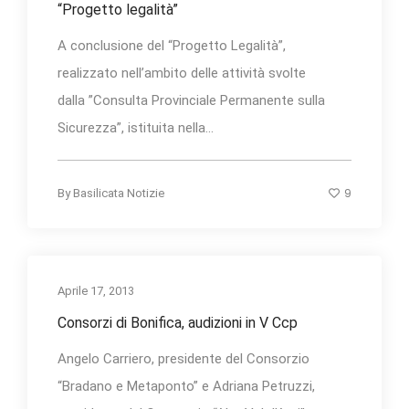
“Progetto legalità”
A conclusione del “Progetto Legalità”,
realizzato nell’ambito delle attività svolte
dalla ”Consulta Provinciale Permanente sulla
Sicurezza”, istituita nella...
9
By
Basilicata Notizie
Aprile 17, 2013
Consorzi di Bonifica, audizioni in V Ccp
Angelo Carriero, presidente del Consorzio
“Bradano e Metaponto” e Adriana Petruzzi,