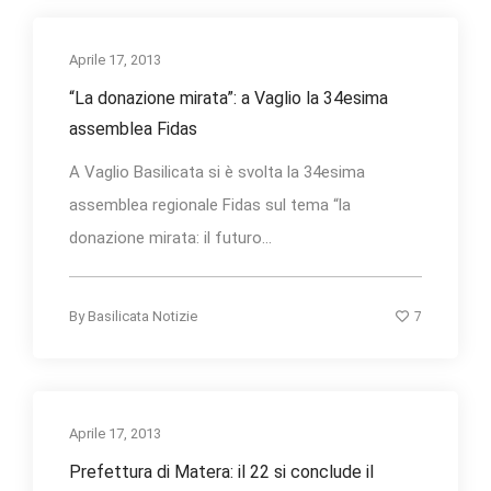
Aprile 17, 2013
“La donazione mirata”: a Vaglio la 34esima
assemblea Fidas
A Vaglio Basilicata si è svolta la 34esima
assemblea regionale Fidas sul tema “la
donazione mirata: il futuro...
7
By
Basilicata Notizie
Aprile 17, 2013
Prefettura di Matera: il 22 si conclude il