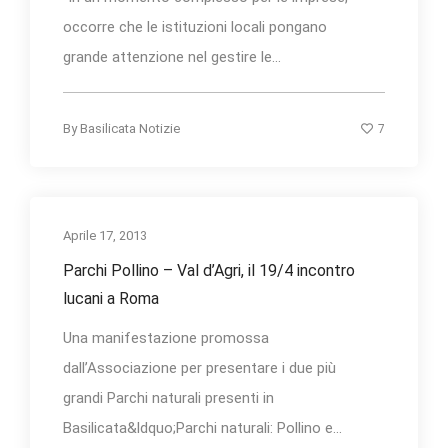
occorre che le istituzioni locali pongano
grande attenzione nel gestire le...
7
By
Basilicata Notizie
Aprile 17, 2013
Parchi Pollino – Val d’Agri, il 19/4 incontro
lucani a Roma
Una manifestazione promossa
dall’Associazione per presentare i due più
grandi Parchi naturali presenti in
Basilicata&ldquo;Parchi naturali: Pollino e...