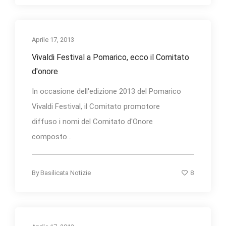
Aprile 17, 2013
Vivaldi Festival a Pomarico, ecco il Comitato
d'onore
In occasione dell'edizione 2013 del Pomarico
Vivaldi Festival, il Comitato promotore
diffuso i nomi del Comitato d'Onore
composto...
8
By
Basilicata Notizie