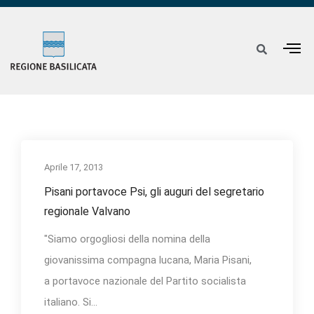
Aprile 17, 2013
Pisani portavoce Psi, gli auguri del segretario
regionale Valvano
"Siamo orgogliosi della nomina della
giovanissima compagna lucana, Maria Pisani,
a portavoce nazionale del Partito socialista
italiano. Si...