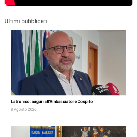
Ultimi pubblicati
Latronico: auguri all’Ambasciatore Cospito
8 Agosto 2026