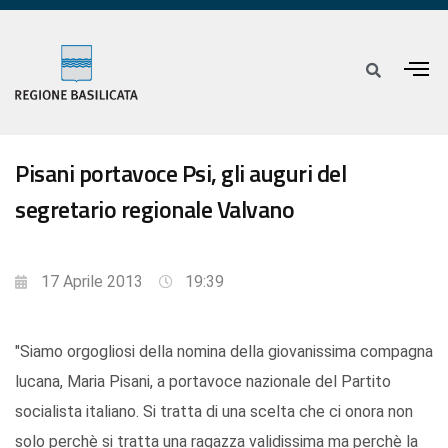
Pisani portavoce Psi, gli auguri del
segretario regionale Valvano
17 Aprile 2013
19:39
"Siamo orgogliosi della nomina della giovanissima compagna
lucana, Maria Pisani, a portavoce nazionale del Partito
socialista italiano. Si tratta di una scelta che ci onora non
solo perchè si tratta una ragazza validissima ma perchè la