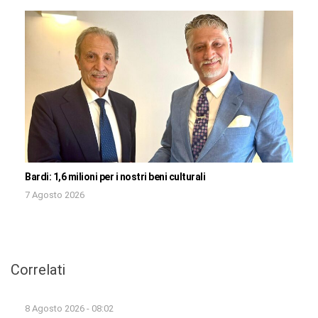
Bardi: 1,6 milioni per i nostri beni culturali
7 Agosto 2026
Correlati
8 Agosto 2026 - 08:02