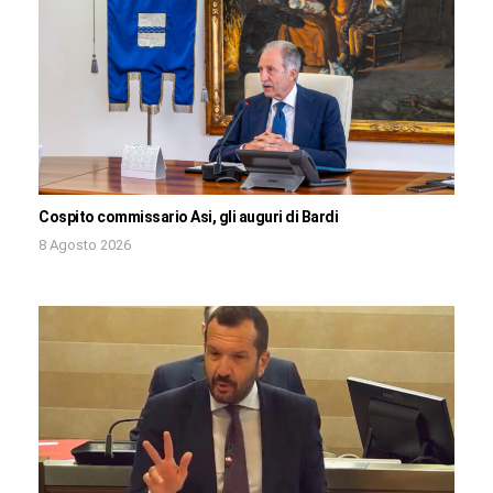
Cospito commissario Asi, gli auguri di Bardi
8 Agosto 2026