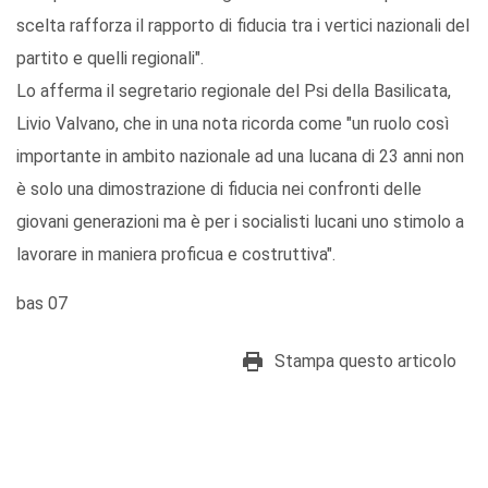
scelta rafforza il rapporto di fiducia tra i vertici nazionali del
partito e quelli regionali".
Lo afferma il segretario regionale del Psi della Basilicata,
Livio Valvano, che in una nota ricorda come "un ruolo così
importante in ambito nazionale ad una lucana di 23 anni non
è solo una dimostrazione di fiducia nei confronti delle
giovani generazioni ma è per i socialisti lucani uno stimolo a
lavorare in maniera proficua e costruttiva".
bas 07
Stampa questo articolo