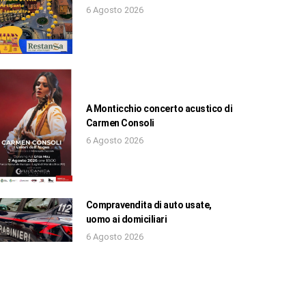
6 Agosto 2026
A Monticchio concerto acustico di
Carmen Consoli
6 Agosto 2026
Compravendita di auto usate,
uomo ai domiciliari
6 Agosto 2026