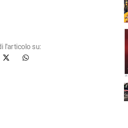
i l'articolo su: