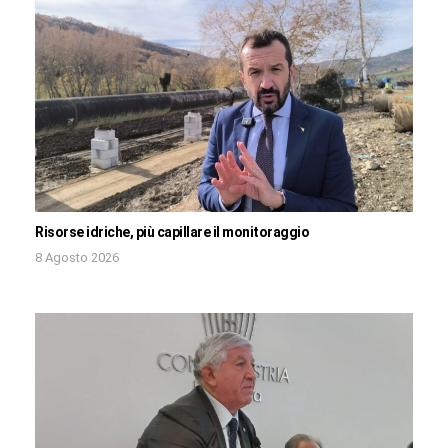
Risorse idriche, più capillare il monitoraggio
8 Agosto 2026