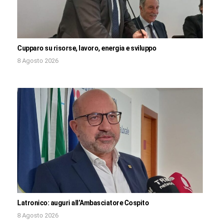
Cupparo su risorse, lavoro, energia e sviluppo
8 Agosto 2026
Latronico: auguri all’Ambasciatore Cospito
8 Agosto 2026