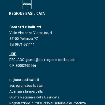
Contatti e indirizzi
Viale Vincenzo Verrastro, 4
85100 Potenza PZ
Tel 0971 661111
URP
PEC: AOO-giunta@cert.regione.basilicata.it
C.F. 80002950766
regione.basilicata.it
agr.regione.basilicata.it
Agenzia stampa della
Giunta Regionale della Basilicata
Registrazione n. 209/1995 al Tribunale di Potenza