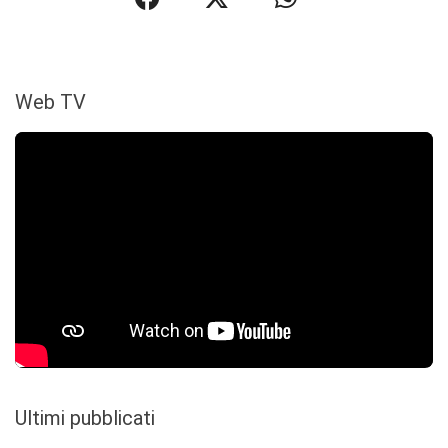
Web TV
Ultimi pubblicati