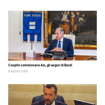
Cospito commissario Asi, gli auguri di Bardi
8 Agosto 2026