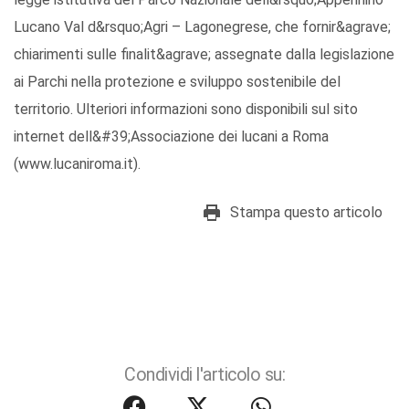
Lucano Val d&rsquo;Agri – Lagonegrese, che fornir&agrave;
chiarimenti sulle finalit&agrave; assegnate dalla legislazione
ai Parchi nella protezione e sviluppo sostenibile del
territorio. Ulteriori informazioni sono disponibili sul sito
internet dell&#39;Associazione dei lucani a Roma
(www.lucaniroma.it).
Stampa questo articolo
Condividi l'articolo su: