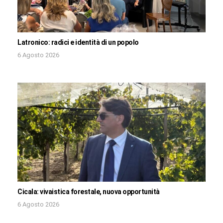
Latronico: radici e identità di un popolo
6 Agosto 2026
Cicala: vivaistica forestale, nuova opportunità
6 Agosto 2026