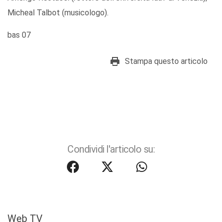
Micheal Talbot (musicologo).
bas 07
Stampa questo articolo
Condividi l'articolo su:
Web TV