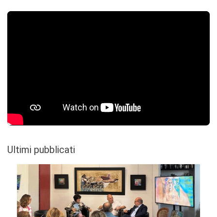
Ultimi pubblicati