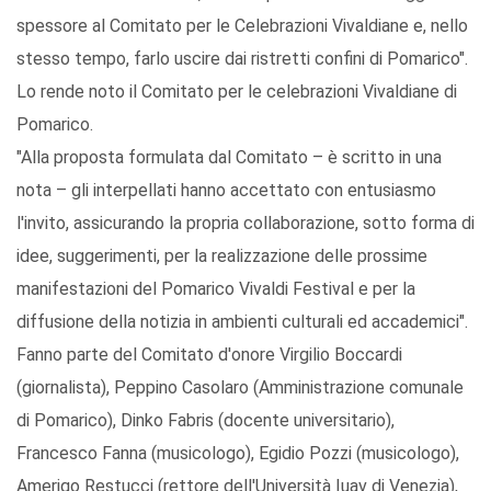
spessore al Comitato per le Celebrazioni Vivaldiane e, nello
stesso tempo, farlo uscire dai ristretti confini di Pomarico".
Lo rende noto il Comitato per le celebrazioni Vivaldiane di
Pomarico.
"Alla proposta formulata dal Comitato – è scritto in una
nota – gli interpellati hanno accettato con entusiasmo
l'invito, assicurando la propria collaborazione, sotto forma di
idee, suggerimenti, per la realizzazione delle prossime
manifestazioni del Pomarico Vivaldi Festival e per la
diffusione della notizia in ambienti culturali ed accademici".
Fanno parte del Comitato d'onore Virgilio Boccardi
(giornalista), Peppino Casolaro (Amministrazione comunale
di Pomarico), Dinko Fabris (docente universitario),
Francesco Fanna (musicologo), Egidio Pozzi (musicologo),
Amerigo Restucci (rettore dell'Università Iuav di Venezia),