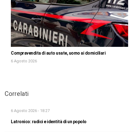
Compravendita di auto usate, uomo ai domiciliari
6 Agosto 2026
Correlati
6 Agosto 2026 - 18:27
Latronico: radici e identità di un popolo