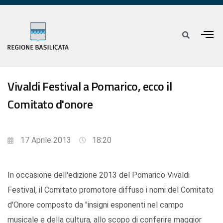
Vivaldi Festival a Pomarico, ecco il
Comitato d'onore
17 Aprile 2013
18:20
In occasione dell'edizione 2013 del Pomarico Vivaldi
Festival, il Comitato promotore diffuso i nomi del Comitato
d'Onore composto da "insigni esponenti nel campo
musicale e della cultura, allo scopo di conferire maggior