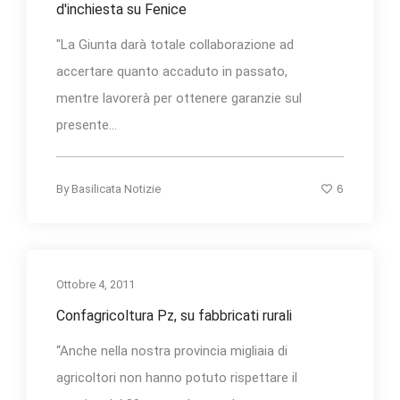
d'inchiesta su Fenice
"La Giunta darà totale collaborazione ad
accertare quanto accaduto in passato,
mentre lavorerà per ottenere garanzie sul
presente...
6
By
Basilicata Notizie
Ottobre 4, 2011
Confagricoltura Pz, su fabbricati rurali
“Anche nella nostra provincia migliaia di
agricoltori non hanno potuto rispettare il