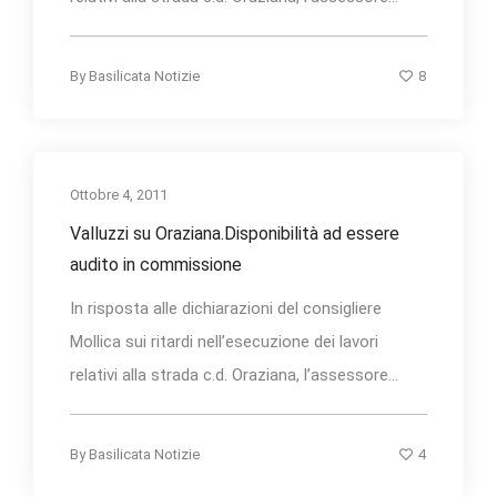
8
By
Basilicata Notizie
Ottobre 4, 2011
Valluzzi su Oraziana.Disponibilità ad essere
audito in commissione
In risposta alle dichiarazioni del consigliere
Mollica sui ritardi nell’esecuzione dei lavori
relativi alla strada c.d. Oraziana, l’assessore...
4
By
Basilicata Notizie