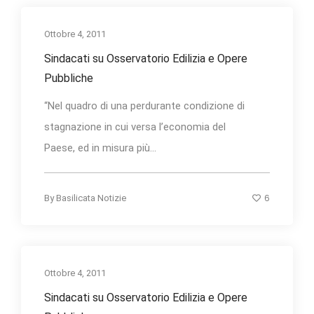
Ottobre 4, 2011
Sindacati su Osservatorio Edilizia e Opere
Pubbliche
“Nel quadro di una perdurante condizione di
stagnazione in cui versa l’economia del
Paese, ed in misura più...
6
By
Basilicata Notizie
Ottobre 4, 2011
Sindacati su Osservatorio Edilizia e Opere