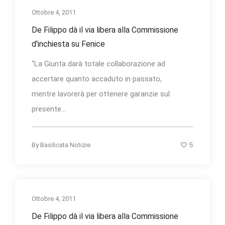
Ottobre 4, 2011
De Filippo dà il via libera alla Commissione
d'inchiesta su Fenice
"La Giunta darà totale collaborazione ad
accertare quanto accaduto in passato,
mentre lavorerà per ottenere garanzie sul
presente...
5
By
Basilicata Notizie
Ottobre 4, 2011
De Filippo dà il via libera alla Commissione