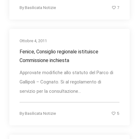
7
By
Basilicata Notizie
Ottobre 4, 2011
Fenice, Consiglio regionale istituisce
Commissione inchiesta
Approvate modifiche allo statuto del Parco di
Gallipoli – Cognato. Si al regolamento di
servizio per la consultazione...
5
By
Basilicata Notizie