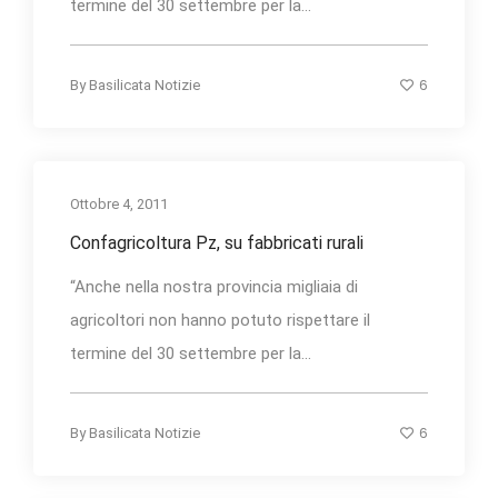
termine del 30 settembre per la...
6
By
Basilicata Notizie
Ottobre 4, 2011
Confagricoltura Pz, su fabbricati rurali
“Anche nella nostra provincia migliaia di
agricoltori non hanno potuto rispettare il
termine del 30 settembre per la...
6
By
Basilicata Notizie