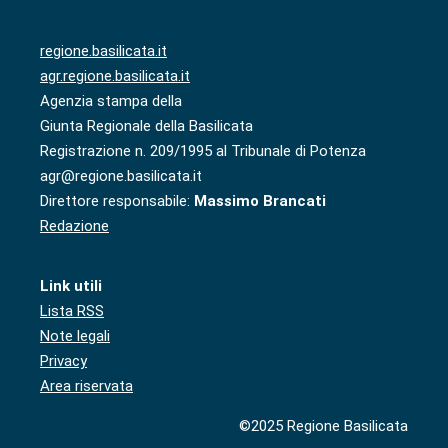
regione.basilicata.it
agr.regione.basilicata.it
Agenzia stampa della
Giunta Regionale della Basilicata
Registrazione n. 209/1995 al Tribunale di Potenza
agr@regione.basilicata.it
Direttore responsabile:
Massimo Brancati
Redazione
Link utili
Lista RSS
Note legali
Privacy
Area riservata
©2025 Regione Basilicata