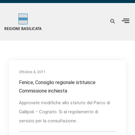
Ottobre 4, 2011
Fenice, Consiglio regionale istituisce
Commissione inchiesta
Approvate modifiche allo statuto del Parco di
Gallipoli – Cognato. Si al regolamento di
servizio per la consultazione...