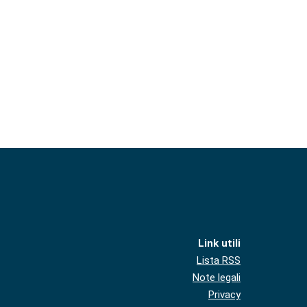
Link utili
Lista RSS
Note legali
Privacy