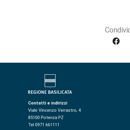
Condivid
Contatti e indirizzi
Viale Vincenzo Verrastro, 4
85100 Potenza PZ
Tel 0971 661111