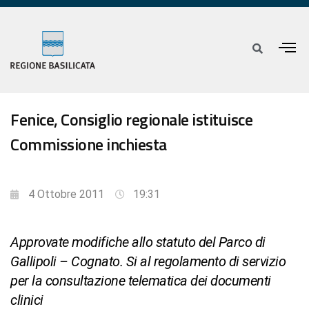
Fenice, Consiglio regionale istituisce
Commissione inchiesta
4 Ottobre 2011
19:31
Approvate modifiche allo statuto del Parco di
Gallipoli – Cognato. Si al regolamento di servizio
per la consultazione telematica dei documenti
clinici