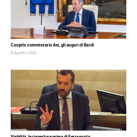
Cospito commissario Asi, gli auguri di Bardi
8 Agosto 2026
Viabilità, le riaperture prima di Ferragosto