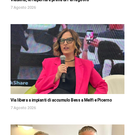
7 Agosto 2026
Via libera a impianti di accumulo Bess a Melfi e Picerno
7 Agosto 2026