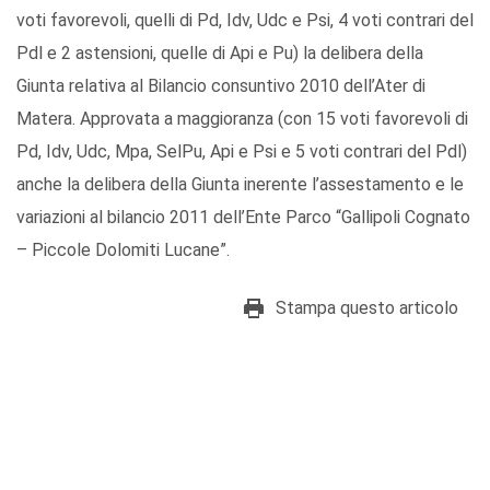
voti favorevoli, quelli di Pd, Idv, Udc e Psi, 4 voti contrari del
Pdl e 2 astensioni, quelle di Api e Pu) la delibera della
Giunta relativa al Bilancio consuntivo 2010 dell’Ater di
Matera. Approvata a maggioranza (con 15 voti favorevoli di
Pd, Idv, Udc, Mpa, SelPu, Api e Psi e 5 voti contrari del Pdl)
anche la delibera della Giunta inerente l’assestamento e le
variazioni al bilancio 2011 dell’Ente Parco “Gallipoli Cognato
– Piccole Dolomiti Lucane”.
Stampa questo articolo