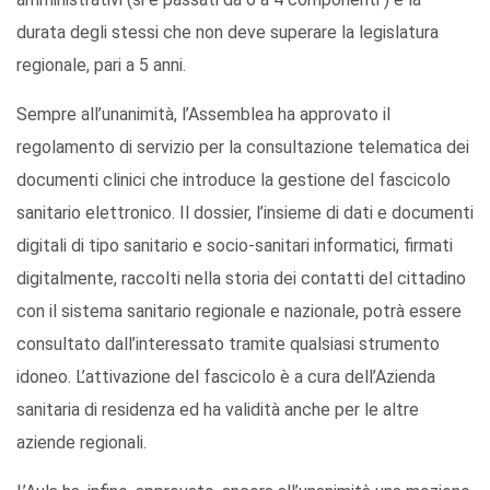
durata degli stessi che non deve superare la legislatura
regionale, pari a 5 anni.
Sempre all’unanimità, l’Assemblea ha approvato il
regolamento di servizio per la consultazione telematica dei
documenti clinici che introduce la gestione del fascicolo
sanitario elettronico. Il dossier, l’insieme di dati e documenti
digitali di tipo sanitario e socio-sanitari informatici, firmati
digitalmente, raccolti nella storia dei contatti del cittadino
con il sistema sanitario regionale e nazionale, potrà essere
consultato dall’interessato tramite qualsiasi strumento
idoneo. L’attivazione del fascicolo è a cura dell’Azienda
sanitaria di residenza ed ha validità anche per le altre
aziende regionali.