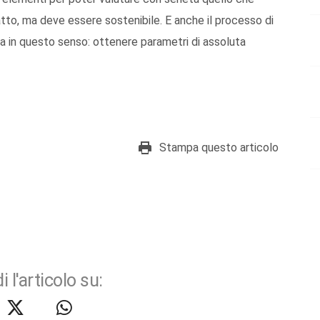
atto, ma deve essere sostenibile. E anche il processo di
va in questo senso: ottenere parametri di assoluta
Stampa questo articolo
i l'articolo su: