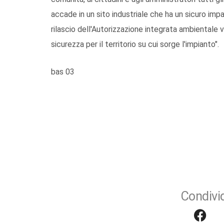
accade in un sito industriale che ha un sicuro imp
rilascio dell'Autorizzazione integrata ambientale 
sicurezza per il territorio su cui sorge l'impianto".
bas 03
Condivid